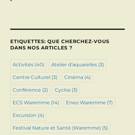
ETIQUETTES: QUE CHERCHEZ-VOUS
DANS NOS ARTICLES ?
Activités
(40)
Atelier d'aquarelles
(3)
Centre Culturel
(3)
Cinéma
(4)
Conférence
(2)
Cyclos
(3)
ECS Waremme
(14)
Eneo Waremme
(7)
Excursion
(4)
Festival Nature et Santé (Waremme)
(5)