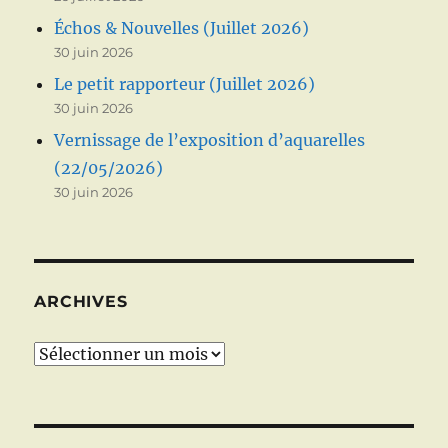
Échos & Nouvelles (Juillet 2026)
30 juin 2026
Le petit rapporteur (Juillet 2026)
30 juin 2026
Vernissage de l’exposition d’aquarelles
(22/05/2026)
30 juin 2026
ARCHIVES
Archives