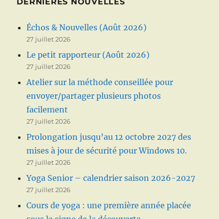
DERNIÈRES NOUVELLES
Échos & Nouvelles (Août 2026)
27 juillet 2026
Le petit rapporteur (Août 2026)
27 juillet 2026
Atelier sur la méthode conseillée pour
envoyer/partager plusieurs photos
facilement
27 juillet 2026
Prolongation jusqu’au 12 octobre 2027 des
mises à jour de sécurité pour Windows 10.
27 juillet 2026
Yoga Senior – calendrier saison 2026-2027
27 juillet 2026
Cours de yoga : une première année placée