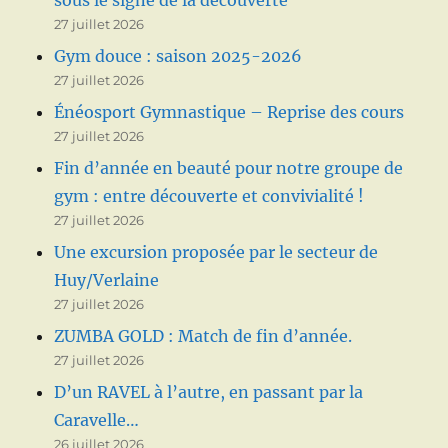
sous le signe de la découverte
27 juillet 2026
Gym douce : saison 2025-2026
27 juillet 2026
Énéosport Gymnastique – Reprise des cours
27 juillet 2026
Fin d’année en beauté pour notre groupe de
gym : entre découverte et convivialité !
27 juillet 2026
Une excursion proposée par le secteur de
Huy/Verlaine
27 juillet 2026
ZUMBA GOLD : Match de fin d’année.
27 juillet 2026
D’un RAVEL à l’autre, en passant par la
Caravelle…
26 juillet 2026