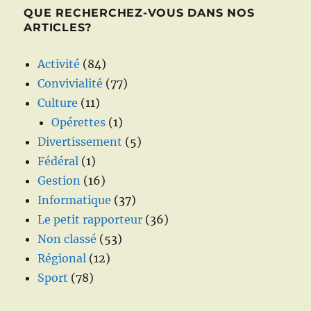
QUE RECHERCHEZ-VOUS DANS NOS
ARTICLES?
Activité
(84)
Convivialité
(77)
Culture
(11)
Opérettes
(1)
Divertissement
(5)
Fédéral
(1)
Gestion
(16)
Informatique
(37)
Le petit rapporteur
(36)
Non classé
(53)
Régional
(12)
Sport
(78)