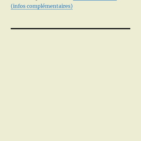
(infos complémentaires)