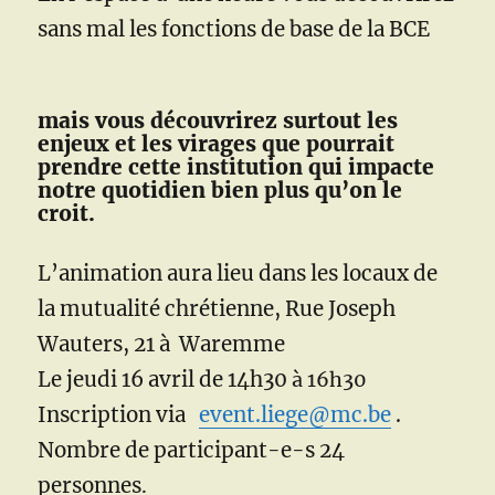
sans mal les fonctions de base de la BCE
mais vous découvrirez surtout les
enjeux et les virages que pourrait
prendre cette institution qui impacte
notre quotidien bien plus qu’on le
croit.
L’animation aura lieu dans les locaux de
la mutualité chrétienne, Rue Joseph
Wauters, 21 à Waremme
Le jeudi 16 avril de 14h30
à 16h30
Inscription via
event.liege@mc.be
.
Nombre de participant-e-s 24
personnes
.