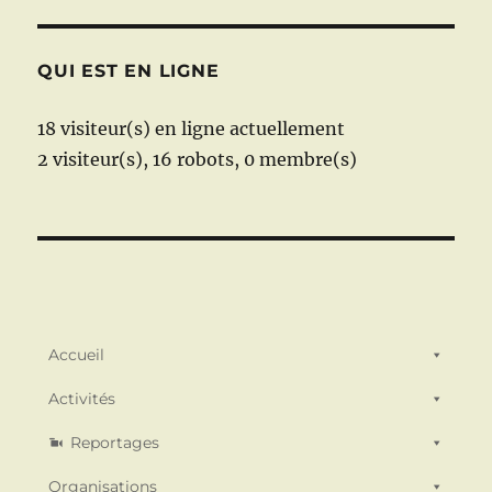
QUI EST EN LIGNE
18 visiteur(s) en ligne actuellement
2 visiteur(s),
16 robots,
0 membre(s)
Accueil
Activités
Reportages
Organisations