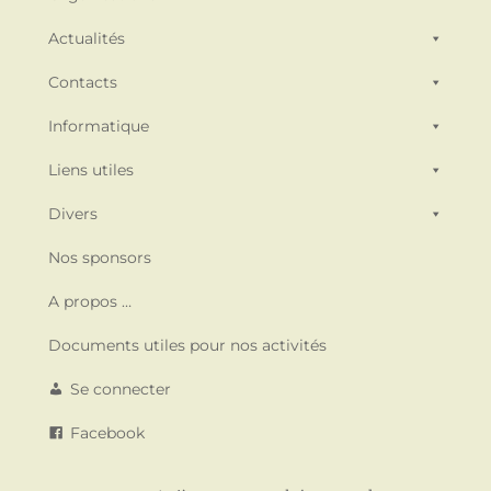
Actualités
Contacts
Informatique
Liens utiles
Divers
Nos sponsors
A propos …
Documents utiles pour nos activités
Se connecter
Facebook