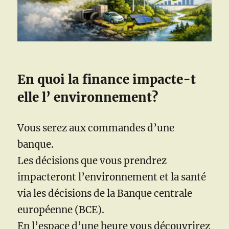
En quoi la finance impacte-t
elle l’ environnement?
Vous serez aux commandes d’une
banque.
Les décisions que vous prendrez
impacteront l’environnement et la santé
via les décisions de la Banque centrale
européenne (BCE).
En l’espace d’une heure vous découvrirez