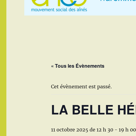
« Tous les Évènements
Cet évènement est passé.
LA BELLE HÉL
11 octobre 2025 de 12 h 30
-
19 h 00