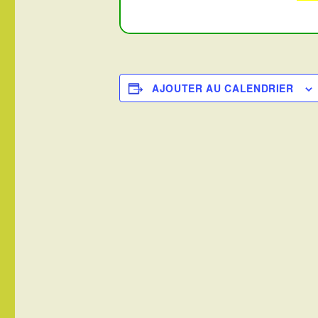
AJOUTER AU CALENDRIER