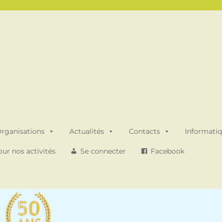
rganisations
Actualités
Contacts
Informati
ur nos activités
Se connecter
Facebook