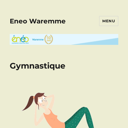
Eneo Waremme
MENU
Gymnastique