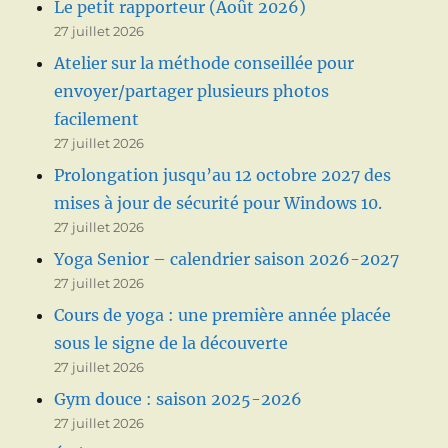
Le petit rapporteur (Août 2026)
27 juillet 2026
Atelier sur la méthode conseillée pour
envoyer/partager plusieurs photos
facilement
27 juillet 2026
Prolongation jusqu’au 12 octobre 2027 des
mises à jour de sécurité pour Windows 10.
27 juillet 2026
Yoga Senior – calendrier saison 2026-2027
27 juillet 2026
Cours de yoga : une première année placée
sous le signe de la découverte
27 juillet 2026
Gym douce : saison 2025-2026
27 juillet 2026