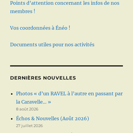
Points d’attention concernant les infos de nos
membres !
Vos coordonnées à Énéo !
Documents utiles pour nos activités
DERNIÈRES NOUVELLES
Photos « d’un RAVEL à l’autre en passant par
la Caravelle… »
8 août 2026
Échos & Nouvelles (Août 2026)
27 juillet 2026