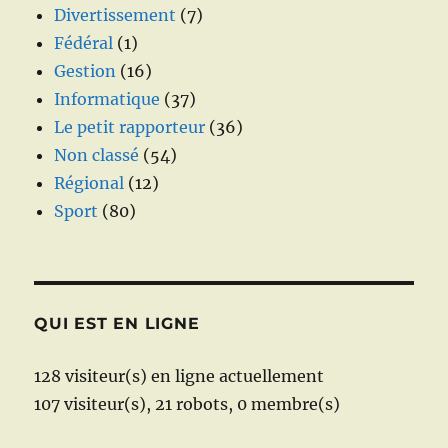
Divertissement
(7)
Fédéral
(1)
Gestion
(16)
Informatique
(37)
Le petit rapporteur
(36)
Non classé
(54)
Régional
(12)
Sport
(80)
QUI EST EN LIGNE
128 visiteur(s) en ligne actuellement
107 visiteur(s),
21 robots,
0 membre(s)