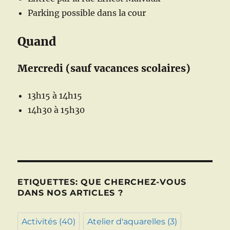
Parking possible dans la cour
Quand
Mercredi (sauf vacances scolaires)
13h15 à 14h15
14h30 à 15h30
ETIQUETTES: QUE CHERCHEZ-VOUS
DANS NOS ARTICLES ?
Activités
(40)
Atelier d'aquarelles
(3)