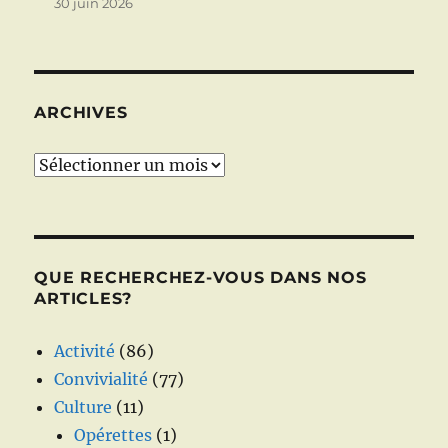
30 juin 2026
ARCHIVES
Archives
QUE RECHERCHEZ-VOUS DANS NOS
ARTICLES?
Activité
(86)
Convivialité
(77)
Culture
(11)
Opérettes
(1)