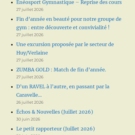
Énéosport Gymnastique – Reprise des cours
27 juillet 2026
Fin d’année en beauté pour notre groupe de
gym : entre découverte et convivialité !
27 juillet 2026
Une excursion proposée par le secteur de
Huy/Verlaine
27 juillet 2026
ZUMBA GOLD : Match de fin d’année.
27 juillet 2026
D’un RAVEL à l’autre, en passant par la
Caravelle…
26 juillet 2026
Échos & Nouvelles (Juillet 2026)
30 juin 2026
Le petit rapporteur (Juillet 2026)