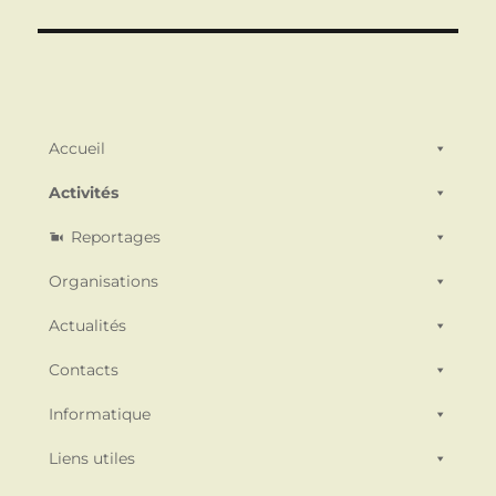
Accueil
Activités
Reportages
Organisations
Actualités
Contacts
Informatique
Liens utiles