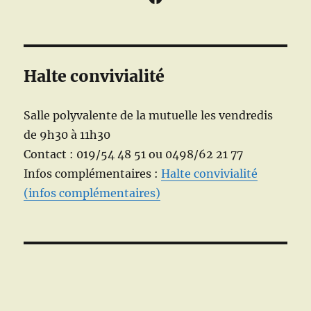
Halte convivialité
Salle polyvalente de la mutuelle les vendredis
de 9h30 à 11h30
Contact : 019/54 48 51 ou 0498/62 21 77
Infos complémentaires :
Halte convivialité
(infos complémentaires)