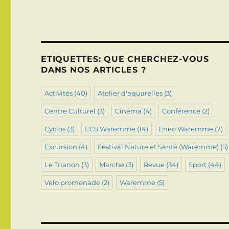
ETIQUETTES: QUE CHERCHEZ-VOUS
DANS NOS ARTICLES ?
Activités
(40)
Atelier d'aquarelles
(3)
Centre Culturel
(3)
Cinéma
(4)
Conférence
(2)
Cyclos
(3)
ECS Waremme
(14)
Eneo Waremme
(7)
Excursion
(4)
Festival Nature et Santé (Waremme)
(5)
Le Trianon
(3)
Marche
(3)
Revue
(34)
Sport
(44)
Velo promenade
(2)
Waremme
(5)