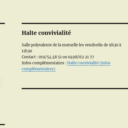
Halte convivialité
Salle polyvalente de la mutuelle les vendredis de 9h30 à
11h30
Contact : 019/54 48 51 ou 0498/62 21 77
Infos complémentaires :
Halte convivialité (infos
complémentaires)