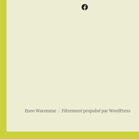
Facebook
Eneo Waremme
Fièrement propulsé par WordPress