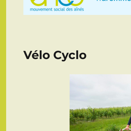
Vélo Cyclo