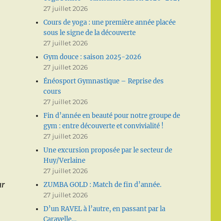
27 juillet 2026
Cours de yoga : une première année placée
sous le signe de la découverte
27 juillet 2026
Gym douce : saison 2025-2026
27 juillet 2026
Énéosport Gymnastique – Reprise des
cours
27 juillet 2026
Fin d’année en beauté pour notre groupe de
gym : entre découverte et convivialité !
27 juillet 2026
Une excursion proposée par le secteur de
Huy/Verlaine
27 juillet 2026
ar
ZUMBA GOLD : Match de fin d’année.
27 juillet 2026
D’un RAVEL à l’autre, en passant par la
Caravelle…