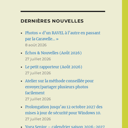
DERNIÈRES NOUVELLES
Photos « d’un RAVEL à l’autre en passant
par la Caravelle… »
8 août 2026
Échos & Nouvelles (Août 2026)
27 juillet 2026
Le petit rapporteur (Août 2026)
27 juillet 2026
Atelier sur la méthode conseillée pour
envoyer/partager plusieurs photos
facilement
27 juillet 2026
Prolongation jusqu’au 12 octobre 2027 des
mises à jour de sécurité pour Windows 10.
27 juillet 2026
Yoga Senior – calendrier saison 2026-2027