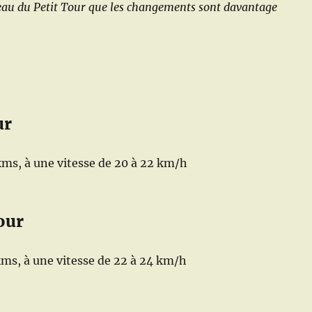
veau du Petit Tour que les changements sont davantage
.
ur
kms, à une vitesse de 20 à 22 km/h
our
kms, à une vitesse de 22 à 24 km/h