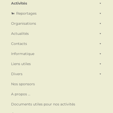
Activités
Reportages
Organisations
Actualités
Contacts
Informatique
Liens utiles
Divers
Nos sponsors
A propos …
Documents utiles pour nos activités