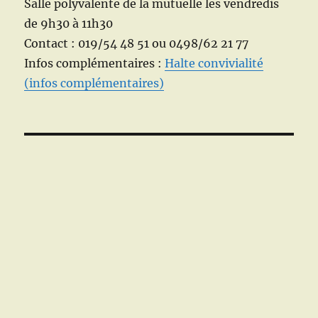
Salle polyvalente de la mutuelle les vendredis
de 9h30 à 11h30
Contact : 019/54 48 51 ou 0498/62 21 77
Infos complémentaires :
Halte convivialité
(infos complémentaires)