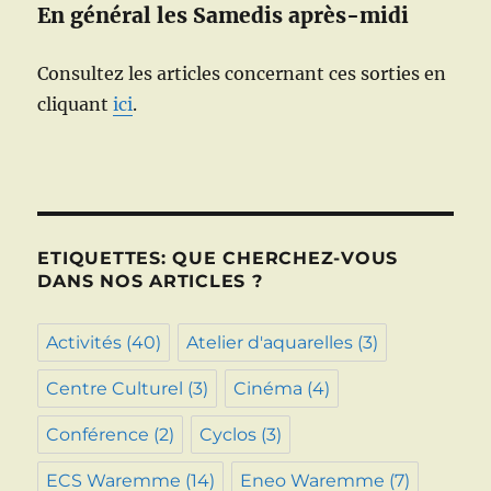
En général les Samedis après-midi
Consultez les articles concernant ces sorties en
cliquant
ici
.
ETIQUETTES: QUE CHERCHEZ-VOUS
DANS NOS ARTICLES ?
Activités
(40)
Atelier d'aquarelles
(3)
Centre Culturel
(3)
Cinéma
(4)
Conférence
(2)
Cyclos
(3)
ECS Waremme
(14)
Eneo Waremme
(7)