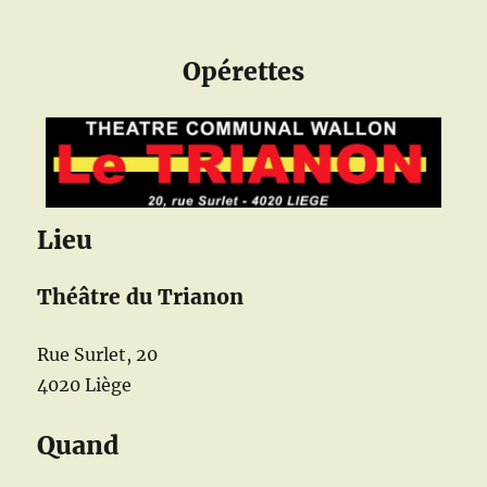
Opérettes
Lieu
Théâtre du Trianon
Rue Surlet, 20
4020 Liège
Quand