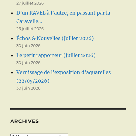
27 juillet 2026
D’un RAVEL à l’autre, en passant par la
Caravelle…
26 juillet 2026
Échos & Nouvelles (Juillet 2026)
30 juin 2026
Le petit rapporteur (Juillet 2026)
30 juin 2026
Vernissage de l’exposition d’aquarelles
(22/05/2026)
30 juin 2026
ARCHIVES