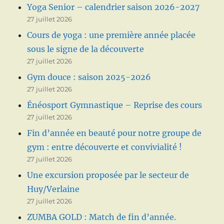
Yoga Senior – calendrier saison 2026-2027
27 juillet 2026
Cours de yoga : une première année placée
sous le signe de la découverte
27 juillet 2026
Gym douce : saison 2025-2026
27 juillet 2026
Énéosport Gymnastique – Reprise des cours
27 juillet 2026
Fin d’année en beauté pour notre groupe de
gym : entre découverte et convivialité !
27 juillet 2026
Une excursion proposée par le secteur de
Huy/Verlaine
27 juillet 2026
ZUMBA GOLD : Match de fin d’année.