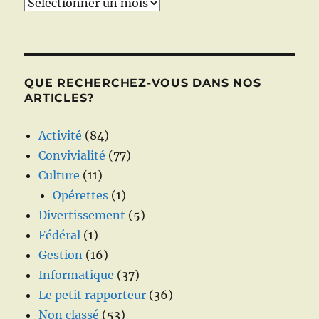
Archives
QUE RECHERCHEZ-VOUS DANS NOS
ARTICLES?
Activité
(84)
Convivialité
(77)
Culture
(11)
Opérettes
(1)
Divertissement
(5)
Fédéral
(1)
Gestion
(16)
Informatique
(37)
Le petit rapporteur
(36)
Non classé
(53)