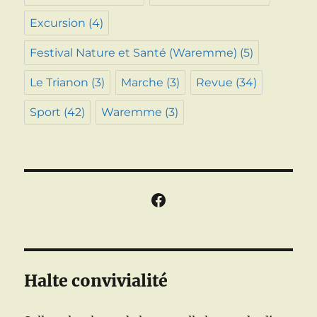
Excursion
(4)
Festival Nature et Santé (Waremme)
(5)
Le Trianon
(3)
Marche
(3)
Revue
(34)
Sport
(42)
Waremme
(3)
Facebook
Halte convivialité