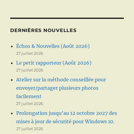
DERNIÈRES NOUVELLES
Échos & Nouvelles (Août 2026)
27 juillet 2026
Le petit rapporteur (Août 2026)
27 juillet 2026
Atelier sur la méthode conseillée pour
envoyer/partager plusieurs photos
facilement
27 juillet 2026
Prolongation jusqu’au 12 octobre 2027 des
mises à jour de sécurité pour Windows 10.
27 juillet 2026