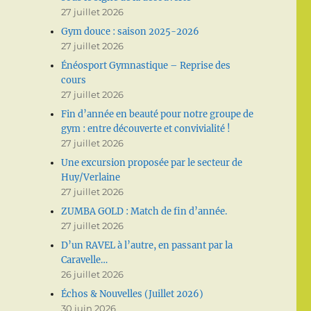
27 juillet 2026
Gym douce : saison 2025-2026
27 juillet 2026
Énéosport Gymnastique – Reprise des
cours
27 juillet 2026
Fin d’année en beauté pour notre groupe de
gym : entre découverte et convivialité !
27 juillet 2026
Une excursion proposée par le secteur de
Huy/Verlaine
27 juillet 2026
ZUMBA GOLD : Match de fin d’année.
27 juillet 2026
D’un RAVEL à l’autre, en passant par la
Caravelle…
26 juillet 2026
Échos & Nouvelles (Juillet 2026)
30 juin 2026