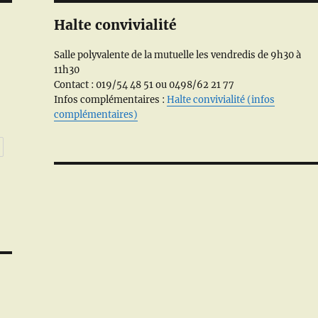
Halte convivialité
Salle polyvalente de la mutuelle les vendredis de 9h30 à
11h30
Contact : 019/54 48 51 ou 0498/62 21 77
Infos complémentaires :
Halte convivialité (infos
complémentaires)