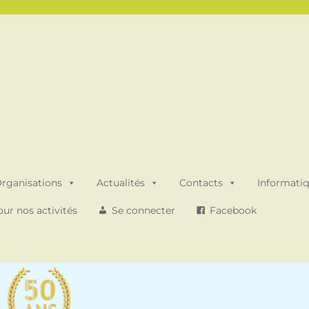
rganisations
Actualités
Contacts
Informati
ur nos activités
Se connecter
Facebook