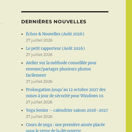
DERNIÈRES NOUVELLES
Échos & Nouvelles (Août 2026)
27 juillet 2026
Le petit rapporteur (Août 2026)
27 juillet 2026
Atelier sur la méthode conseillée pour
envoyer/partager plusieurs photos
facilement
27 juillet 2026
Prolongation jusqu’au 12 octobre 2027 des
mises à jour de sécurité pour Windows 10.
27 juillet 2026
Yoga Senior – calendrier saison 2026-2027
27 juillet 2026
Cours de yoga : une première année placée
sous le signe de la découverte