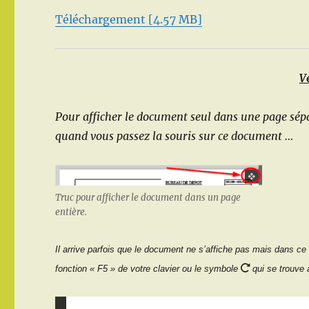
Téléchargement [4.57 MB]
V
Pour afficher le document seul dans une page sépar
quand vous passez la souris sur ce document …
Truc pour afficher le document dans un page
entière.
Il arrive parfois que le document ne s’affiche pas mais dans ce 
fonction « F5 » de votre clavier ou le symbole
qui se trouve 