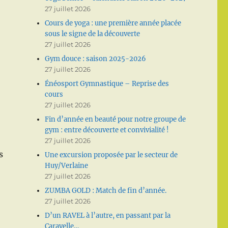
27 juillet 2026
Cours de yoga : une première année placée
sous le signe de la découverte
27 juillet 2026
Gym douce : saison 2025-2026
27 juillet 2026
Énéosport Gymnastique – Reprise des
cours
27 juillet 2026
Fin d’année en beauté pour notre groupe de
gym : entre découverte et convivialité !
27 juillet 2026
s
Une excursion proposée par le secteur de
Huy/Verlaine
27 juillet 2026
ZUMBA GOLD : Match de fin d’année.
27 juillet 2026
D’un RAVEL à l’autre, en passant par la
Caravelle…