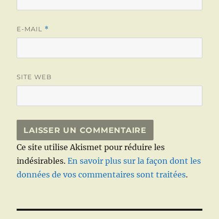
E-MAIL
*
SITE WEB
Ce site utilise Akismet pour réduire les
indésirables.
En savoir plus sur la façon dont les
données de vos commentaires sont traitées
.