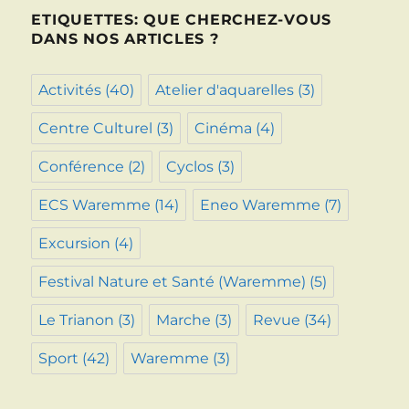
ETIQUETTES: QUE CHERCHEZ-VOUS
DANS NOS ARTICLES ?
Activités
(40)
Atelier d'aquarelles
(3)
Centre Culturel
(3)
Cinéma
(4)
Conférence
(2)
Cyclos
(3)
ECS Waremme
(14)
Eneo Waremme
(7)
Excursion
(4)
Festival Nature et Santé (Waremme)
(5)
Le Trianon
(3)
Marche
(3)
Revue
(34)
Sport
(42)
Waremme
(3)