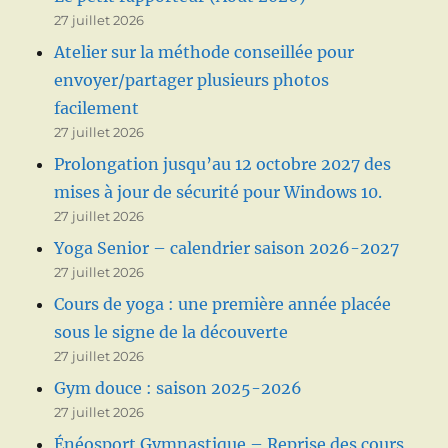
27 juillet 2026
Atelier sur la méthode conseillée pour
envoyer/partager plusieurs photos
facilement
27 juillet 2026
Prolongation jusqu’au 12 octobre 2027 des
mises à jour de sécurité pour Windows 10.
27 juillet 2026
Yoga Senior – calendrier saison 2026-2027
27 juillet 2026
Cours de yoga : une première année placée
sous le signe de la découverte
27 juillet 2026
Gym douce : saison 2025-2026
27 juillet 2026
Énéosport Gymnastique – Reprise des cours