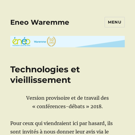
Eneo Waremme
MENU
Technologies et
vieillissement
Version provisoire et de travail des
« conférences-débats » 2018.
Pour ceux qui viendraient ici par hasard, ils
sont invités à nous donner leur avis via le