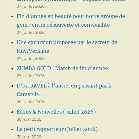
27 juillet 2026
Fin d’année en beauté pour notre groupe de
gym : entre découverte et convivialité !
27 juillet 2026
Une excursion proposée par le secteur de
Huy/Verlaine
27 juillet 2026
ZUMBA GOLD : Match de fin d’année.
27 juillet 2026
D’un RAVEL à l’autre, en passant par la
Caravelle…
26 juillet 2026
Échos & Nouvelles (Juillet 2026)
30 juin 2026
Le petit rapporteur (Juillet 2026)
30 juin 2026