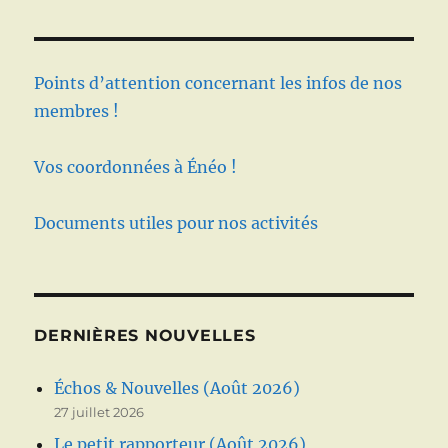
Points d’attention concernant les infos de nos
membres !
Vos coordonnées à Énéo !
Documents utiles pour nos activités
DERNIÈRES NOUVELLES
Échos & Nouvelles (Août 2026)
27 juillet 2026
Le petit rapporteur (Août 2026)