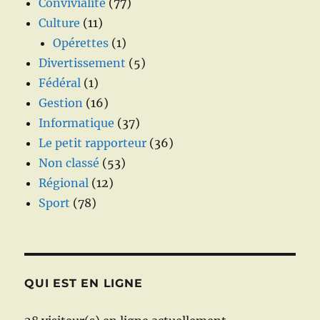
Convivialité
(77)
Culture
(11)
Opérettes
(1)
Divertissement
(5)
Fédéral
(1)
Gestion
(16)
Informatique
(37)
Le petit rapporteur
(36)
Non classé
(53)
Régional
(12)
Sport
(78)
QUI EST EN LIGNE