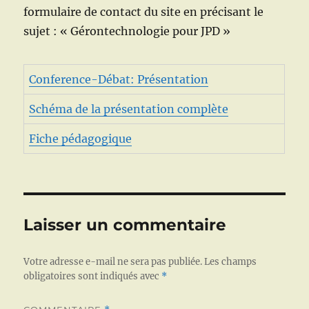
formulaire de contact du site en précisant le
sujet : « Gérontechnologie pour JPD »
Conference-Débat: Présentation
Schéma de la présentation complète
Fiche pédagogique
Laisser un commentaire
Votre adresse e-mail ne sera pas publiée.
Les champs
obligatoires sont indiqués avec
*