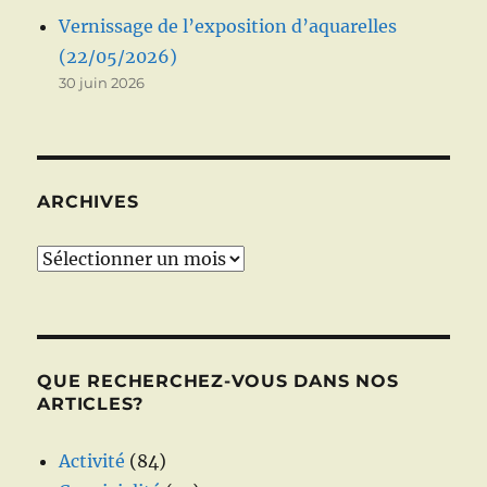
Vernissage de l’exposition d’aquarelles
(22/05/2026)
30 juin 2026
ARCHIVES
Archives
QUE RECHERCHEZ-VOUS DANS NOS
ARTICLES?
Activité
(84)