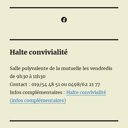
Facebook
Halte convivialité
Salle polyvalente de la mutuelle les vendredis
de 9h30 à 11h30
Contact : 019/54 48 51 ou 0498/62 21 77
Infos complémentaires :
Halte convivialité
(infos complémentaires)