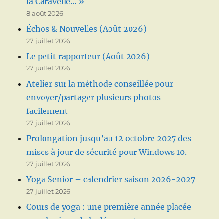
la Caravelle… »
8 août 2026
Échos & Nouvelles (Août 2026)
27 juillet 2026
Le petit rapporteur (Août 2026)
27 juillet 2026
Atelier sur la méthode conseillée pour
envoyer/partager plusieurs photos
facilement
27 juillet 2026
Prolongation jusqu’au 12 octobre 2027 des
mises à jour de sécurité pour Windows 10.
27 juillet 2026
Yoga Senior – calendrier saison 2026-2027
27 juillet 2026
Cours de yoga : une première année placée