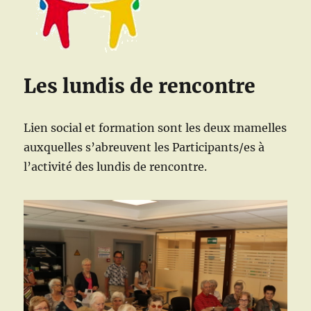
Les lundis de rencontre
Lien social et formation sont les deux mamelles
auxquelles s’abreuvent les Participants/es à
l’activité des lundis de rencontre.