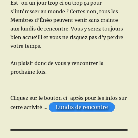
Est-on un jour trop ci ou trop ça pour
s’intéresser au monde ? Certes non, tous les
Membres d’Énéo peuvent venir sans crainte
aux lundis de rencontre. Vous y serez toujours
bien accueilli et vous ne risquez pas d’y perdre
votre temps.
Au plaisir donc de vous y rencontrer la
prochaine fois.
Cliquez sur le bouton ci-après pour les infos sur
Lundis de rencontre
cette activité …