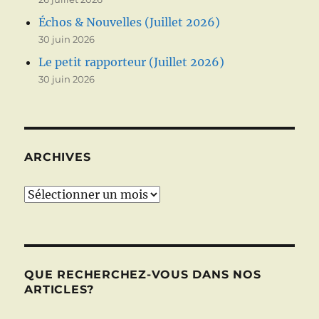
Échos & Nouvelles (Juillet 2026)
30 juin 2026
Le petit rapporteur (Juillet 2026)
30 juin 2026
ARCHIVES
Archives
QUE RECHERCHEZ-VOUS DANS NOS
ARTICLES?