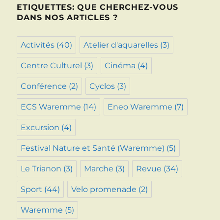
ETIQUETTES: QUE CHERCHEZ-VOUS
DANS NOS ARTICLES ?
Activités
(40)
Atelier d'aquarelles
(3)
Centre Culturel
(3)
Cinéma
(4)
Conférence
(2)
Cyclos
(3)
ECS Waremme
(14)
Eneo Waremme
(7)
Excursion
(4)
Festival Nature et Santé (Waremme)
(5)
Le Trianon
(3)
Marche
(3)
Revue
(34)
Sport
(44)
Velo promenade
(2)
Waremme
(5)