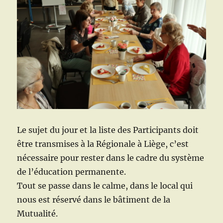
Le sujet du jour et la liste des Participants doit
être transmises à la Régionale à Liège, c’est
nécessaire pour rester dans le cadre du système
de l’éducation permanente.
Tout se passe dans le calme, dans le local qui
nous est réservé dans le bâtiment de la
Mutualité.