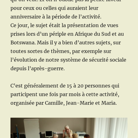
pour ceux ou celles qui auraient leur
anniversaire à la période de l’activité.
Ce jour, le sujet était la présentation de vues
prises lors d’un périple en Afrique du Sud et au
Botswana. Mais il y a bien d’autres sujets, sur
toutes sortes de thèmes, par exemple sur
l’évolution de notre système de sécurité sociale
depuis l’après-guerre.
C’est généralement de 15 à 20 personnes qui
participent une fois par mois à cette activité,
organisée par Camille, Jean-Marie et Maria.