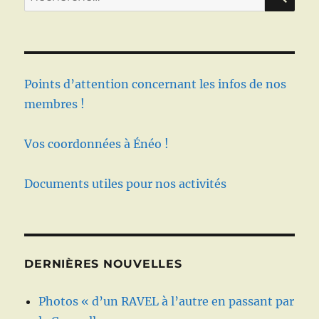
pour :
Points d’attention concernant les infos de nos
membres !
Vos coordonnées à Énéo !
Documents utiles pour nos activités
DERNIÈRES NOUVELLES
Photos « d’un RAVEL à l’autre en passant par