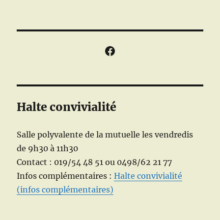
Facebook
Halte convivialité
Salle polyvalente de la mutuelle les vendredis
de 9h30 à 11h30
Contact : 019/54 48 51 ou 0498/62 21 77
Infos complémentaires :
Halte convivialité
(infos complémentaires)