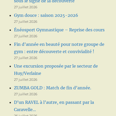
sous le signe de la découverte
27 juillet 2026
Gym douce : saison 2025-2026
27 juillet 2026
Énéosport Gymnastique – Reprise des cours
27 juillet 2026
Fin d’année en beauté pour notre groupe de
gym : entre découverte et convivialité !
27 juillet 2026
Une excursion proposée par le secteur de
Huy/Verlaine
27 juillet 2026
ZUMBA GOLD : Match de fin d’année.
27 juillet 2026
D’un RAVEL à l’autre, en passant par la
Caravelle…
26 juillet 2026