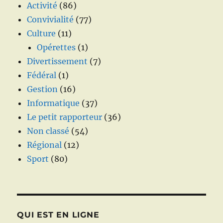
Activité
(86)
Convivialité
(77)
Culture
(11)
Opérettes
(1)
Divertissement
(7)
Fédéral
(1)
Gestion
(16)
Informatique
(37)
Le petit rapporteur
(36)
Non classé
(54)
Régional
(12)
Sport
(80)
QUI EST EN LIGNE