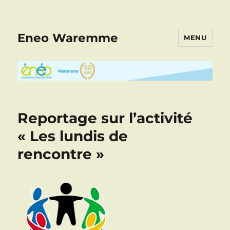
Eneo Waremme
MENU
Reportage sur l’activité
« Les lundis de
rencontre »