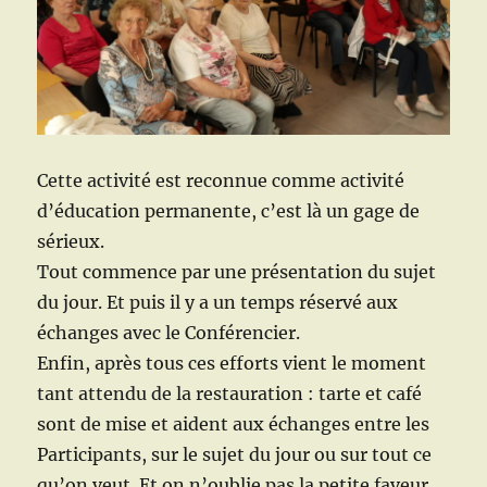
Cette activité est reconnue comme activité
d’éducation permanente, c’est là un gage de
sérieux.
Tout commence par une présentation du sujet
du jour. Et puis il y a un temps réservé aux
échanges avec le Conférencier.
Enfin, après tous ces efforts vient le moment
tant attendu de la restauration : tarte et café
sont de mise et aident aux échanges entre les
Participants, sur le sujet du jour ou sur tout ce
qu’on veut. Et on n’oublie pas la petite faveur