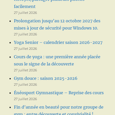
facilement
27 juillet 2026
Prolongation jusqu’au 12 octobre 2027 des
mises à jour de sécurité pour Windows 10.
27 juillet 2026
Yoga Senior – calendrier saison 2026-2027
27 juillet 2026
Cours de yoga : une première année placée
sous le signe de la découverte
27 juillet 2026
Gym douce : saison 2025-2026
27 juillet 2026
Énéosport Gymnastique – Reprise des cours
27 juillet 2026
Fin d’année en beauté pour notre groupe de
gym : entre découverte et convivialité !