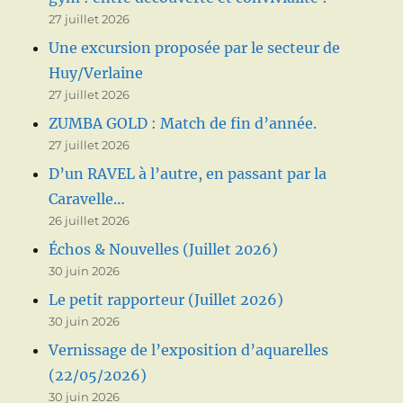
27 juillet 2026
Une excursion proposée par le secteur de
Huy/Verlaine
27 juillet 2026
ZUMBA GOLD : Match de fin d’année.
27 juillet 2026
D’un RAVEL à l’autre, en passant par la
Caravelle…
26 juillet 2026
Échos & Nouvelles (Juillet 2026)
30 juin 2026
Le petit rapporteur (Juillet 2026)
30 juin 2026
Vernissage de l’exposition d’aquarelles
(22/05/2026)
30 juin 2026