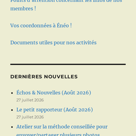
membres !
Vos coordonnées à Énéo !
Documents utiles pour nos activités
DERNIÈRES NOUVELLES
Échos & Nouvelles (Août 2026)
27 juillet 2026
Le petit rapporteur (Août 2026)
27 juillet 2026
Atelier sur la méthode conseillée pour
envoyer/partager plusieurs photos