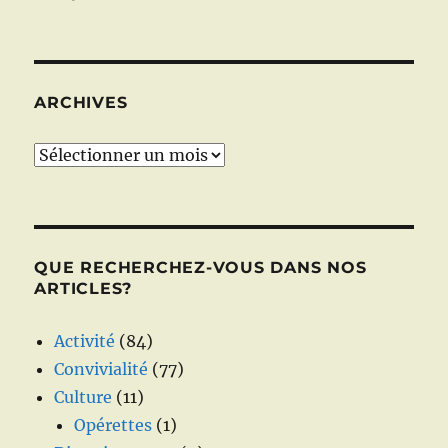
ARCHIVES
Archives
QUE RECHERCHEZ-VOUS DANS NOS
ARTICLES?
Activité
(84)
Convivialité
(77)
Culture
(11)
Opérettes
(1)