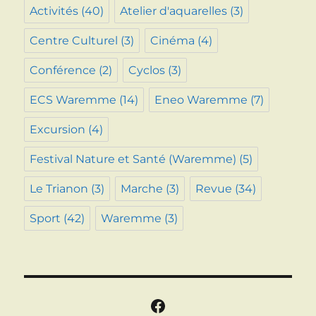
Activités
(40)
Atelier d'aquarelles
(3)
Centre Culturel
(3)
Cinéma
(4)
Conférence
(2)
Cyclos
(3)
ECS Waremme
(14)
Eneo Waremme
(7)
Excursion
(4)
Festival Nature et Santé (Waremme)
(5)
Le Trianon
(3)
Marche
(3)
Revue
(34)
Sport
(42)
Waremme
(3)
Facebook