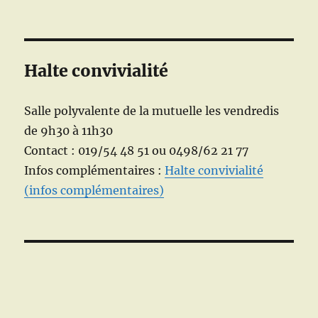
Halte convivialité
Salle polyvalente de la mutuelle les vendredis
de 9h30 à 11h30
Contact : 019/54 48 51 ou 0498/62 21 77
Infos complémentaires :
Halte convivialité
(infos complémentaires)