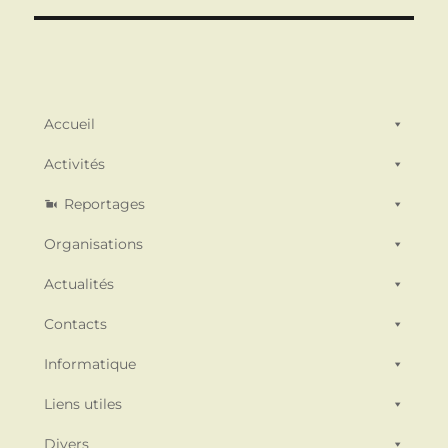
Accueil
Activités
Reportages
Organisations
Actualités
Contacts
Informatique
Liens utiles
Divers