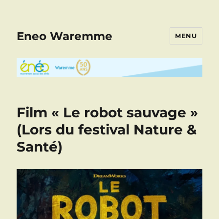
Eneo Waremme
MENU
Film « Le robot sauvage »
(Lors du festival Nature &
Santé)