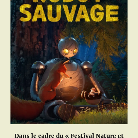
Dans le cadre du « Festival Nature et