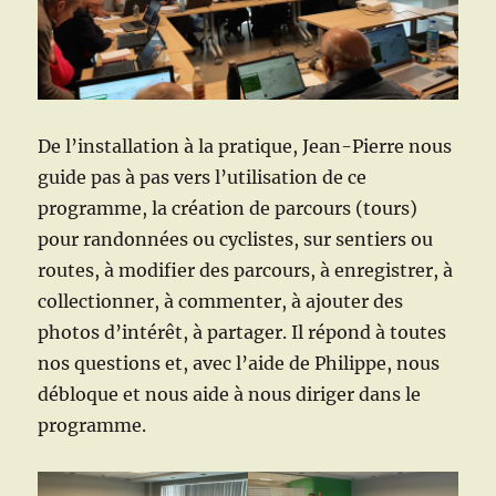
De l’installation à la pratique, Jean-Pierre nous
guide pas à pas vers l’utilisation de ce
programme, la création de parcours (tours)
pour randonnées ou cyclistes, sur sentiers ou
routes, à modifier des parcours, à enregistrer, à
collectionner, à commenter, à ajouter des
photos d’intérêt, à partager. Il répond à toutes
nos questions et, avec l’aide de Philippe, nous
débloque et nous aide à nous diriger dans le
programme.