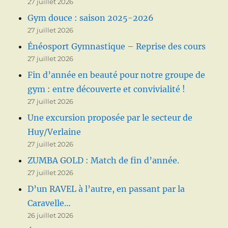
27 juillet 2026
Gym douce : saison 2025-2026
27 juillet 2026
Énéosport Gymnastique – Reprise des cours
27 juillet 2026
Fin d’année en beauté pour notre groupe de
gym : entre découverte et convivialité !
27 juillet 2026
Une excursion proposée par le secteur de
Huy/Verlaine
27 juillet 2026
ZUMBA GOLD : Match de fin d’année.
27 juillet 2026
D’un RAVEL à l’autre, en passant par la
Caravelle…
26 juillet 2026