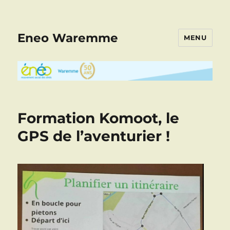
Eneo Waremme
MENU
Formation Komoot, le
GPS de l’aventurier !