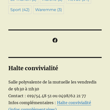
Sport
(42)
Waremme
(3)
Facebook
Halte convivialité
Salle polyvalente de la mutuelle les vendredis
de 9h30 à 11h30
Contact : 019/54 48 51 ou 0498/62 21 77
Infos complémentaires :
Halte convivialité
(infos complémentaires)