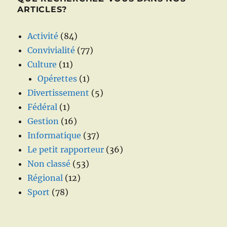
ARTICLES?
Activité
(84)
Convivialité
(77)
Culture
(11)
Opérettes
(1)
Divertissement
(5)
Fédéral
(1)
Gestion
(16)
Informatique
(37)
Le petit rapporteur
(36)
Non classé
(53)
Régional
(12)
Sport
(78)