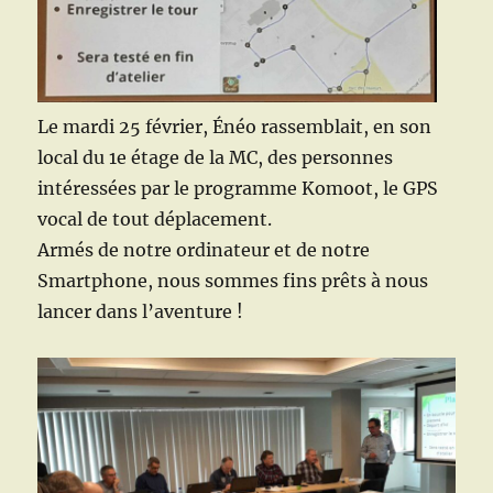
Le mardi 25 février, Énéo rassemblait, en son
local du 1e étage de la MC, des personnes
intéressées par le programme Komoot, le GPS
vocal de tout déplacement.
Armés de notre ordinateur et de notre
Smartphone, nous sommes fins prêts à nous
lancer dans l’aventure !