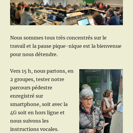
Nous sommes tous très concentrés sur le
travail et la pause pique-nique est la bienvenue
pour nous détendre.
Vers 15 h, nous partons, en
2 groupes, tester notre
parcours pédestre
enregistré sur
smartphone, soit avec la
4G soit en hors ligne et
nous suivons les
instructions vocales.