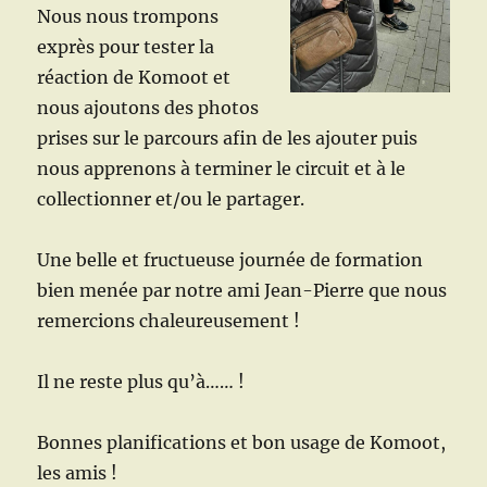
Nous nous trompons
exprès pour tester la
réaction de Komoot et
nous ajoutons des photos
prises sur le parcours afin de les ajouter puis
nous apprenons à terminer le circuit et à le
collectionner et/ou le partager.
Une belle et fructueuse journée de formation
bien menée par notre ami Jean-Pierre que nous
remercions chaleureusement !
Il ne reste plus qu’à…… !
Bonnes planifications et bon usage de Komoot,
les amis !