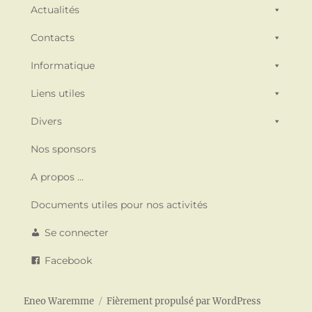
Actualités
Contacts
Informatique
Liens utiles
Divers
Nos sponsors
A propos …
Documents utiles pour nos activités
Se connecter
Facebook
Eneo Waremme
Fièrement propulsé par WordPress