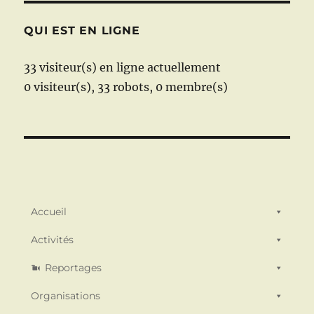
QUI EST EN LIGNE
33 visiteur(s) en ligne actuellement
0 visiteur(s),
33 robots,
0 membre(s)
Accueil
Activités
Reportages
Organisations