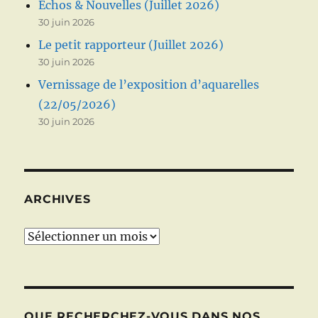
Échos & Nouvelles (Juillet 2026)
30 juin 2026
Le petit rapporteur (Juillet 2026)
30 juin 2026
Vernissage de l’exposition d’aquarelles
(22/05/2026)
30 juin 2026
ARCHIVES
Archives
QUE RECHERCHEZ-VOUS DANS NOS