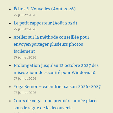
Échos & Nouvelles (Août 2026)
27 juillet 2026
Le petit rapporteur (Août 2026)
27 juillet 2026
Atelier sur la méthode conseillée pour
envoyer/partager plusieurs photos
facilement
27 juillet 2026
Prolongation jusqu’au 12 octobre 2027 des
mises à jour de sécurité pour Windows 10.
27 juillet 2026
Yoga Senior – calendrier saison 2026-2027
27 juillet 2026
Cours de yoga : une première année placée
sous le signe de la découverte