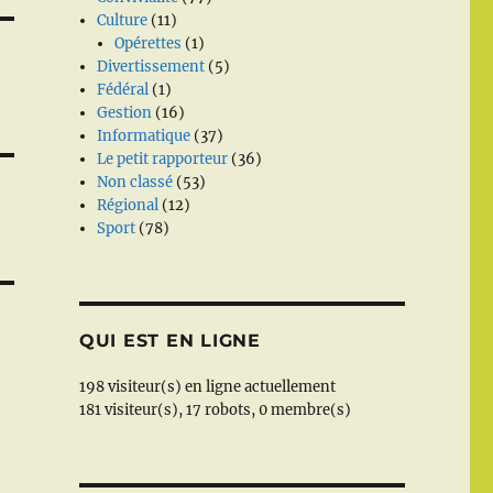
Culture
(11)
Opérettes
(1)
Divertissement
(5)
Fédéral
(1)
Gestion
(16)
Informatique
(37)
Le petit rapporteur
(36)
Non classé
(53)
Régional
(12)
Sport
(78)
QUI EST EN LIGNE
198 visiteur(s) en ligne actuellement
181 visiteur(s),
17 robots,
0 membre(s)