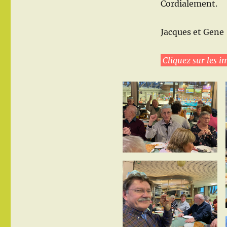
Cordialement.
Jacques et Gene
Cliquez sur les i