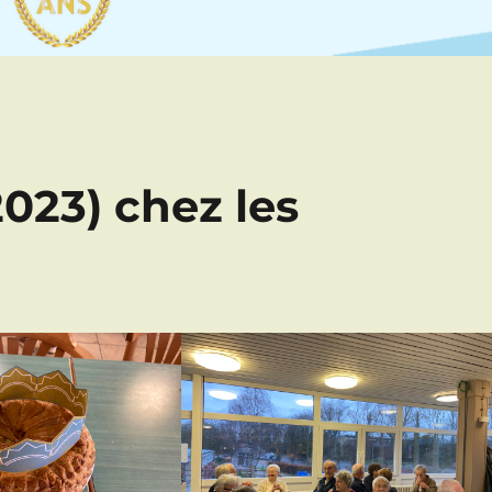
2023) chez les