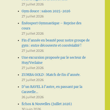
27 juillet 2026
Gym douce : saison 2025-2026
27 juillet 2026
Énéosport Gymnastique – Reprise des
cours
27 juillet 2026
Fin d’année en beauté pour notre groupe de
gym : entre découverte et convivialité !
27 juillet 2026
Une excursion proposée par le secteur de
Huy/Verlaine
27 juillet 2026
ZUMBA GOLD : Match de fin d’année.
27 juillet 2026
D’un RAVEL à l’autre, en passant par la
Caravelle…
26 juillet 2026
Échos & Nouvelles (Juillet 2026)
30 juin 2026