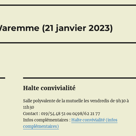
aremme (21 janvier 2023)
Halte convivialité
Salle polyvalente de la mutuelle les vendredis de 9h30 à
11h30
Contact : 019/54 48 51 ou 0498/62 21 77
Infos complémentaires :
Halte convivialité (infos
complémentaires)