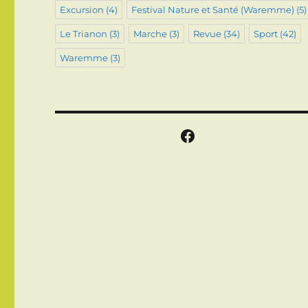
Excursion
(4)
Festival Nature et Santé (Waremme)
(5)
Le Trianon
(3)
Marche
(3)
Revue
(34)
Sport
(42)
Waremme
(3)
Facebook