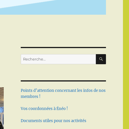
RECHERC
Recherche
pour :
Points d’attention concernant les infos de nos
membres !
Vos coordonnées à Énéo !
Documents utiles pour nos activités