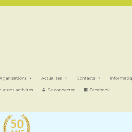
rganisations
Actualités
Contacts
Informati
ur nos activités
Se connecter
Facebook