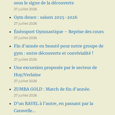
sous le signe de la découverte
27 juillet 2026
Gym douce : saison 2025-2026
27 juillet 2026
Énéosport Gymnastique – Reprise des cours
27 juillet 2026
Fin d’année en beauté pour notre groupe de
gym : entre découverte et convivialité !
27 juillet 2026
Une excursion proposée par le secteur de
Huy/Verlaine
27 juillet 2026
ZUMBA GOLD : Match de fin d’année.
27 juillet 2026
D’un RAVEL à l’autre, en passant par la
Caravelle…