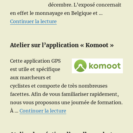
décembre. L’exposé concernait
en effet le monnayage en Belgique et …
de « Un Lundi pas comme les au
Continuer la lecture
Atelier sur l’application « Komoot »
Cette application GPS
est utile et spécifique
aux marcheurs et
cyclistes et comporte de très nombreuses
facettes. Afin de vous familiariser rapidement,
nous vous proposons une journée de formation.
de « Atelier sur l’utilisatio
À …
Continuer la lecture