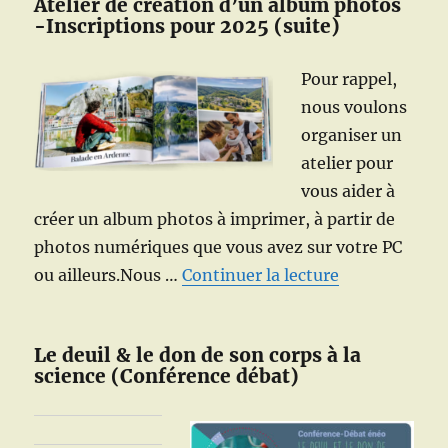
Atelier de création d’un album photos
-Inscriptions pour 2025 (suite)
Pour rappel,
nous voulons
organiser un
atelier pour
vous aider à
créer un album photos à imprimer, à partir de
photos numériques que vous avez sur votre PC
de « Atelier 
ou ailleurs.Nous …
Continuer la lecture
Le deuil & le don de son corps à la
science (Conférence débat)