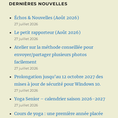
DERNIÈRES NOUVELLES
Échos & Nouvelles (Août 2026)
27 juillet 2026
Le petit rapporteur (Août 2026)
27 juillet 2026
Atelier sur la méthode conseillée pour
envoyer/partager plusieurs photos
facilement
27 juillet 2026
Prolongation jusqu’au 12 octobre 2027 des
mises à jour de sécurité pour Windows 10.
27 juillet 2026
Yoga Senior – calendrier saison 2026-2027
27 juillet 2026
Cours de yoga : une première année placée