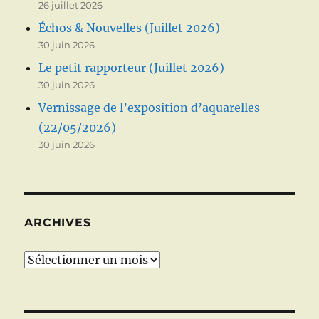
26 juillet 2026
Échos & Nouvelles (Juillet 2026)
30 juin 2026
Le petit rapporteur (Juillet 2026)
30 juin 2026
Vernissage de l’exposition d’aquarelles
(22/05/2026)
30 juin 2026
ARCHIVES
Archives