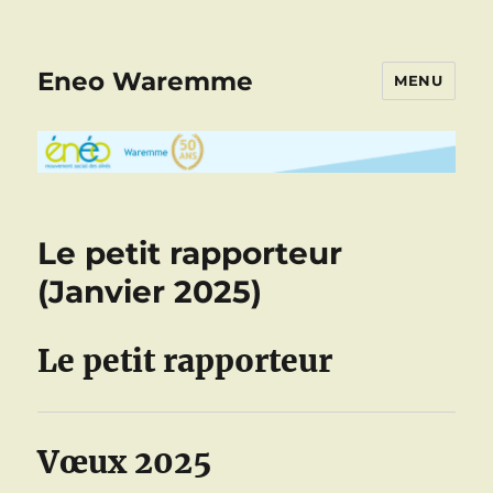
Eneo Waremme
MENU
Le petit rapporteur
(Janvier 2025)
Le petit rapporteur
Vœux 2025