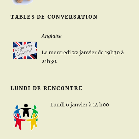
TABLES DE CONVERSATION
Anglaise
Le mercredi 22 janvier de 19h30 à
21h30.
LUNDI DE RENCONTRE
Lundi 6 janvier à 14 h00