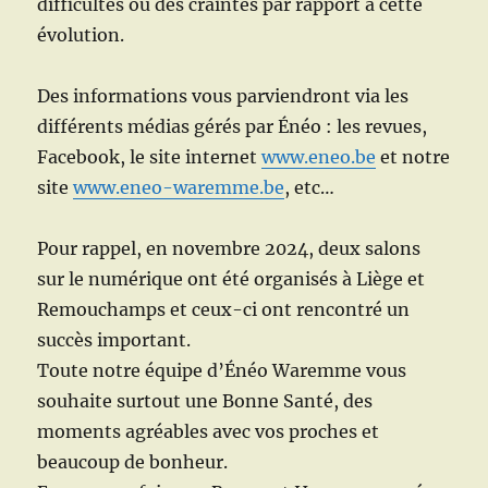
difficultés ou des craintes par rapport à cette
évolution.
Des informations vous parviendront via les
différents médias gérés par Énéo : les revues,
Facebook, le site internet
www.eneo.be
et notre
site
www.eneo-waremme.be
, etc…
Pour rappel, en novembre 2024, deux salons
sur le numérique ont été organisés à Liège et
Remouchamps et ceux-ci ont rencontré un
succès important.
Toute notre équipe d’Énéo Waremme vous
souhaite surtout une Bonne Santé, des
moments agréables avec vos proches et
beaucoup de bonheur.