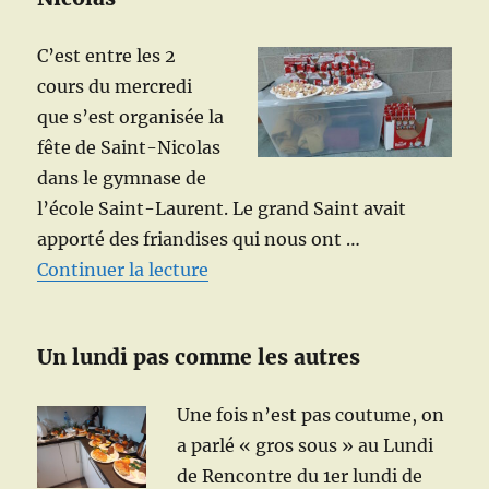
C’est entre les 2
cours du mercredi
que s’est organisée la
fête de Saint-Nicolas
dans le gymnase de
l’école Saint-Laurent. Le grand Saint avait
apporté des friandises qui nous ont …
de « Les gymnastes du mercredi 
Continuer la lecture
Un lundi pas comme les autres
Une fois n’est pas coutume, on
a parlé « gros sous » au Lundi
de Rencontre du 1er lundi de