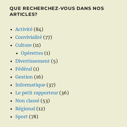
QUE RECHERCHEZ-VOUS DANS NOS
ARTICLES?
Activité
(84)
Convivialité
(77)
Culture
(11)
Opérettes
(1)
Divertissement
(5)
Fédéral
(1)
Gestion
(16)
Informatique
(37)
Le petit rapporteur
(36)
Non classé
(53)
Régional
(12)
Sport
(78)