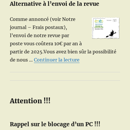
Alternative à l’envoi de la revue
Comme annoncé (voir Notre
journal – Frais postaux),
l’envoi de notre revue par
poste vous coûtera 10€ par an à
partir de 2025.Vous avez bien sûr la possibilité
de « Alternative à l’e
de nous …
Continuer la lecture
Attention !!!
Rappel sur le blocage d’un PC !!!