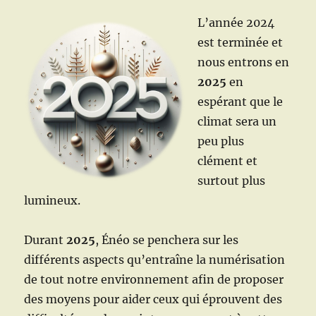
L’année 2024
est terminée et
nous entrons en
2025
en
espérant que le
climat sera un
peu plus
clément et
surtout plus
lumineux.
Durant
2025
, Énéo se penchera sur les
différents aspects qu’entraîne la numérisation
de tout notre environnement afin de proposer
des moyens pour aider ceux qui éprouvent des