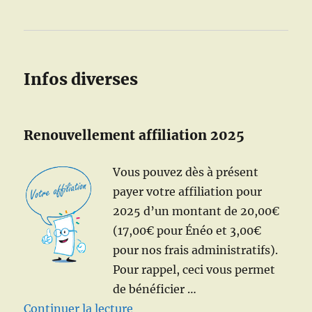
Infos diverses
Renouvellement affiliation 2025
Vous pouvez dès à présent
payer votre affiliation pour
2025 d’un montant de 20,00€
(17,00€ pour Énéo et 3,00€
pour nos frais administratifs).
Pour rappel, ceci vous permet
de bénéficier …
de « Renouvellement de votre af
Continuer la lecture