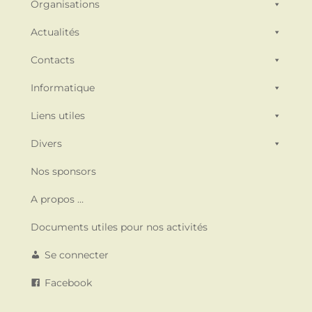
Organisations
Actualités
Contacts
Informatique
Liens utiles
Divers
Nos sponsors
A propos …
Documents utiles pour nos activités
Se connecter
Facebook