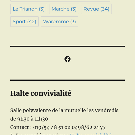
Le Trianon
(3)
Marche
(3)
Revue
(34)
Sport
(42)
Waremme
(3)
Facebook
Halte convivialité
Salle polyvalente de la mutuelle les vendredis
de 9h30 à 11h30
Contact : 019/54 48 51 ou 0498/62 21 77