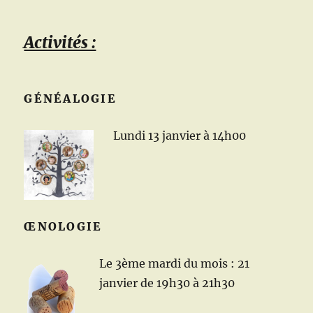
Activités :
GÉNÉALOGIE
Lundi 13 janvier à 14h00
ŒNOLOGIE
Le 3ème mardi du mois : 21
janvier de 19h30 à 21h30