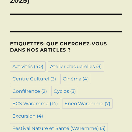
2025)
ETIQUETTES: QUE CHERCHEZ-VOUS
DANS NOS ARTICLES ?
Activités
(40)
Atelier d'aquarelles
(3)
Centre Culturel
(3)
Cinéma
(4)
Conférence
(2)
Cyclos
(3)
ECS Waremme
(14)
Eneo Waremme
(7)
Excursion
(4)
Festival Nature et Santé (Waremme)
(5)