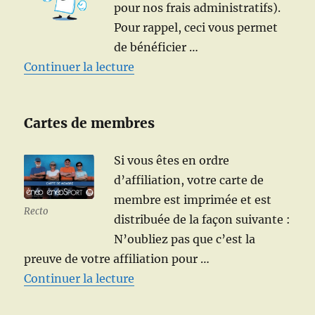
pour nos frais administratifs).
Pour rappel, ceci vous permet
de bénéficier …
de « Rappel – Renouvellement d
Continuer la lecture
Cartes de membres
Si vous êtes en ordre
d’affiliation, votre carte de
membre est imprimée et est
Recto
distribuée de la façon suivante :
N’oubliez pas que c’est la
preuve de votre affiliation pour …
de « Vos cartes de membres ! »
Continuer la lecture