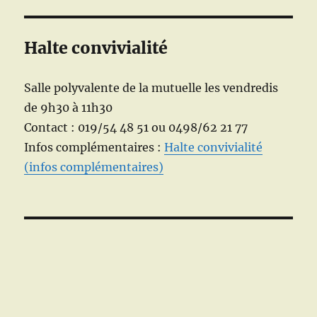
Halte convivialité
Salle polyvalente de la mutuelle les vendredis
de 9h30 à 11h30
Contact : 019/54 48 51 ou 0498/62 21 77
Infos complémentaires :
Halte convivialité
(infos complémentaires)