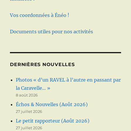
Vos coordonnées à Énéo !
Documents utiles pour nos activités
DERNIÈRES NOUVELLES
Photos « d’un RAVEL à l’autre en passant par
la Caravelle… »
8 août 2026
Échos & Nouvelles (Août 2026)
27 juillet 2026
Le petit rapporteur (Août 2026)
27 juillet 2026