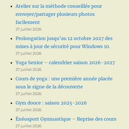
Atelier sur la méthode conseillée pour
envoyer/partager plusieurs photos
facilement
27 juillet 2026
Prolongation jusqu’au 12 octobre 2027 des
mises à jour de sécurité pour Windows 10.
27 juillet 2026
Yoga Senior – calendrier saison 2026-2027
27 juillet 2026
Cours de yoga : une première année placée
sous le signe de la découverte
27 juillet 2026
Gym douce : saison 2025-2026
27 juillet 2026
Énéosport Gymnastique – Reprise des cours
27 juillet 2026