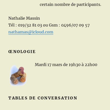
certain nombre de participants.
Nathalie Massin
Tél : 019/32 81 03 ou Gsm : 0496/07 09 57
nathamas@icloud.com
ŒNOLOGIE
Mardi 17 mars de 19h30 à 22h00
TABLES DE CONVERSATION