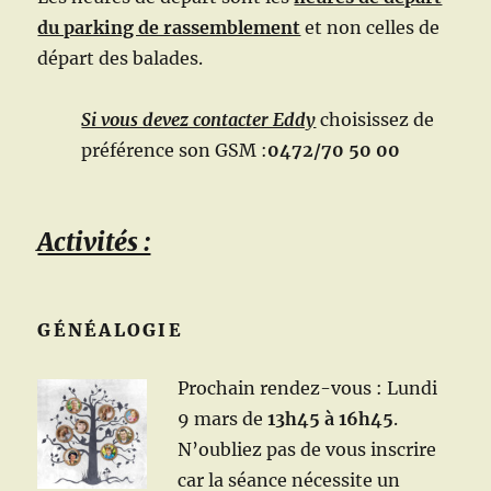
du parking de rassemblement
et non celles de
départ des balades.
Si vous devez contacter Eddy
choisissez de
préférence son GSM :
0472/70 50 00
Activités :
GÉNÉALOGIE
Prochain rendez-vous : Lundi
9 mars de
13h45 à 16h45
.
N’oubliez pas de vous inscrire
car la séance nécessite un