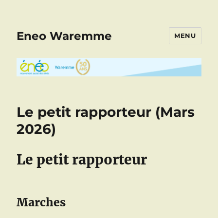
Eneo Waremme
MENU
Le petit rapporteur (Mars
2026)
Le petit rapporteur
Marches