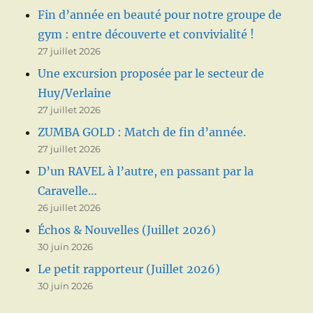
Fin d’année en beauté pour notre groupe de
gym : entre découverte et convivialité !
27 juillet 2026
Une excursion proposée par le secteur de
Huy/Verlaine
27 juillet 2026
ZUMBA GOLD : Match de fin d’année.
27 juillet 2026
D’un RAVEL à l’autre, en passant par la
Caravelle…
26 juillet 2026
Échos & Nouvelles (Juillet 2026)
30 juin 2026
Le petit rapporteur (Juillet 2026)
30 juin 2026