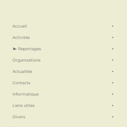
Accueil
Activités
Reportages
Organisations
Actualités
Contacts
Informatique
Liens utiles
Divers