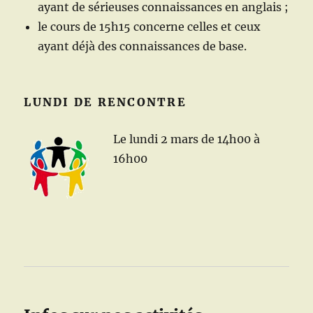
ayant de sérieuses connaissances en anglais ;
le cours de 15h15 concerne celles et ceux
ayant déjà des connaissances de base.
LUNDI DE RENCONTRE
Le lundi 2 mars de 14h00 à
16h00