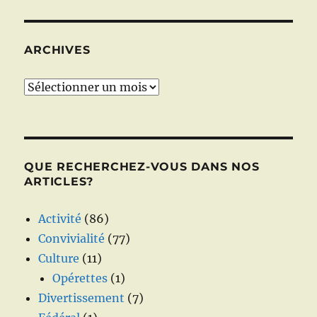
ARCHIVES
Archives
QUE RECHERCHEZ-VOUS DANS NOS
ARTICLES?
Activité
(86)
Convivialité
(77)
Culture
(11)
Opérettes
(1)
Divertissement
(7)