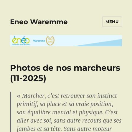
Eneo Waremme
MENU
Photos de nos marcheurs
(11-2025)
« Marcher, c’est retrouver son instinct
primitif, sa place et sa vraie position,
son équilibre mental et physique. C’est
aller avec soi, sans autre recours que ses
jambes et sa tête. Sans autre moteur