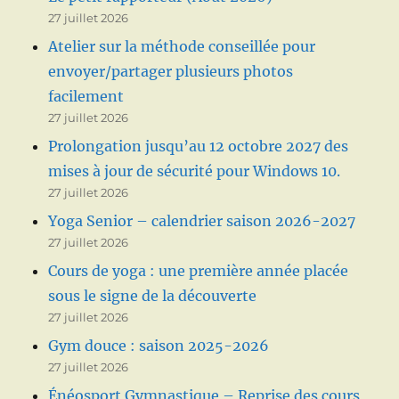
27 juillet 2026
Atelier sur la méthode conseillée pour
envoyer/partager plusieurs photos
facilement
27 juillet 2026
Prolongation jusqu’au 12 octobre 2027 des
mises à jour de sécurité pour Windows 10.
27 juillet 2026
Yoga Senior – calendrier saison 2026-2027
27 juillet 2026
Cours de yoga : une première année placée
sous le signe de la découverte
27 juillet 2026
Gym douce : saison 2025-2026
27 juillet 2026
Énéosport Gymnastique – Reprise des cours