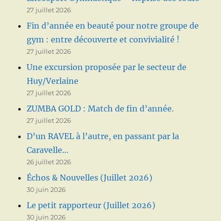
27 juillet 2026
Fin d’année en beauté pour notre groupe de
gym : entre découverte et convivialité !
27 juillet 2026
Une excursion proposée par le secteur de
Huy/Verlaine
27 juillet 2026
ZUMBA GOLD : Match de fin d’année.
27 juillet 2026
D’un RAVEL à l’autre, en passant par la
Caravelle…
26 juillet 2026
Échos & Nouvelles (Juillet 2026)
30 juin 2026
Le petit rapporteur (Juillet 2026)
30 juin 2026