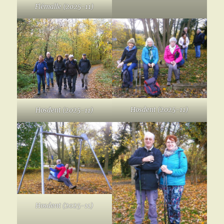
Flémalle (2025-11)
Hosdent (2025-11)
Hosdent (2025-11)
Hosdent (2025-11)