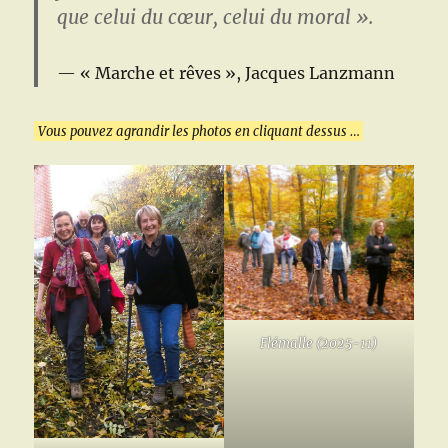
que celui du cœur, celui du moral ».
« Marche et rêves », Jacques Lanzmann
Vous pouvez agrandir les photos en cliquant dessus …
Flémalle (2025-11)