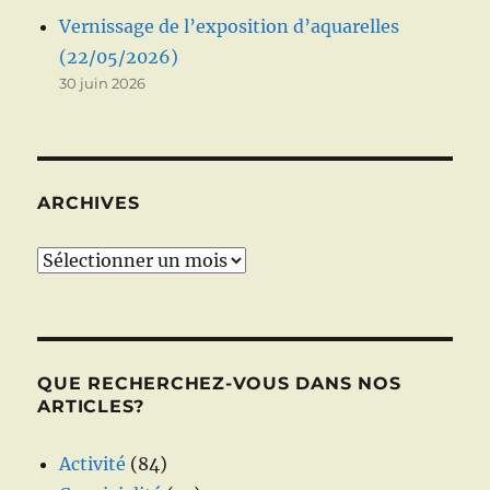
Vernissage de l’exposition d’aquarelles
(22/05/2026)
30 juin 2026
ARCHIVES
Archives
QUE RECHERCHEZ-VOUS DANS NOS
ARTICLES?
Activité
(84)