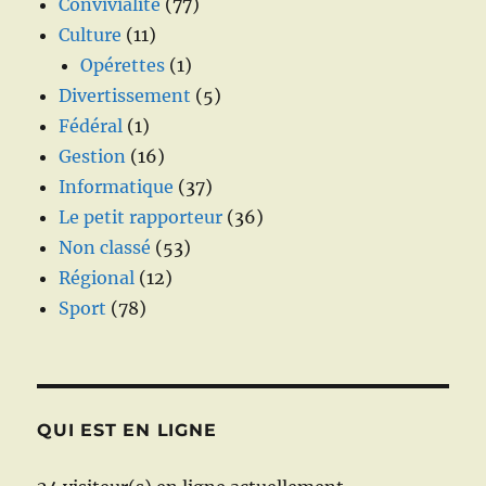
Convivialité
(77)
Culture
(11)
Opérettes
(1)
Divertissement
(5)
Fédéral
(1)
Gestion
(16)
Informatique
(37)
Le petit rapporteur
(36)
Non classé
(53)
Régional
(12)
Sport
(78)
QUI EST EN LIGNE