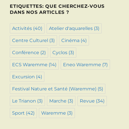
ETIQUETTES: QUE CHERCHEZ-VOUS
DANS NOS ARTICLES ?
Activités
(40)
Atelier d'aquarelles
(3)
Centre Culturel
(3)
Cinéma
(4)
Conférence
(2)
Cyclos
(3)
ECS Waremme
(14)
Eneo Waremme
(7)
Excursion
(4)
Festival Nature et Santé (Waremme)
(5)
Le Trianon
(3)
Marche
(3)
Revue
(34)
Sport
(42)
Waremme
(3)