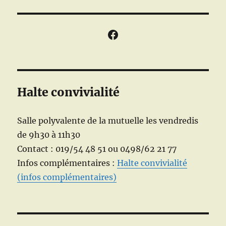
Facebook
Halte convivialité
Salle polyvalente de la mutuelle les vendredis
de 9h30 à 11h30
Contact : 019/54 48 51 ou 0498/62 21 77
Infos complémentaires :
Halte convivialité
(infos complémentaires)