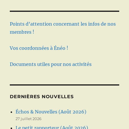
Points d’attention concernant les infos de nos
membres !
Vos coordonnées à Énéo !
Documents utiles pour nos activités
DERNIÈRES NOUVELLES
Échos & Nouvelles (Août 2026)
27 juillet 2026
Le petit rapporteur (Août 2026)