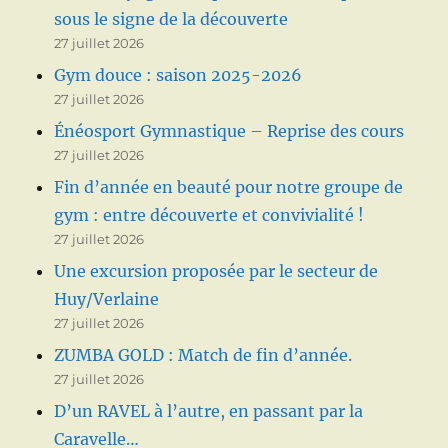
sous le signe de la découverte
27 juillet 2026
Gym douce : saison 2025-2026
27 juillet 2026
Énéosport Gymnastique – Reprise des cours
27 juillet 2026
Fin d’année en beauté pour notre groupe de
gym : entre découverte et convivialité !
27 juillet 2026
Une excursion proposée par le secteur de
Huy/Verlaine
27 juillet 2026
ZUMBA GOLD : Match de fin d’année.
27 juillet 2026
D’un RAVEL à l’autre, en passant par la
Caravelle…