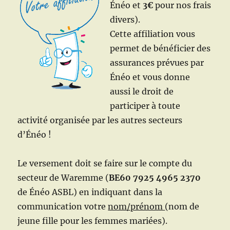
Énéo et
3€
pour nos frais
divers).
Cette affiliation vous
permet de bénéficier des
assurances prévues par
Énéo et vous donne
aussi le droit de
participer à toute
activité organisée par les autres secteurs
d’Énéo !
Le versement doit se faire sur le compte du
secteur de Waremme (
BE60 7925 4965 2370
de Énéo ASBL) en indiquant dans la
communication votre
nom/prénom
(nom de
jeune fille pour les femmes mariées).