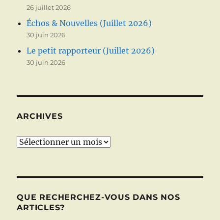
26 juillet 2026
Échos & Nouvelles (Juillet 2026)
30 juin 2026
Le petit rapporteur (Juillet 2026)
30 juin 2026
ARCHIVES
Archives
QUE RECHERCHEZ-VOUS DANS NOS
ARTICLES?