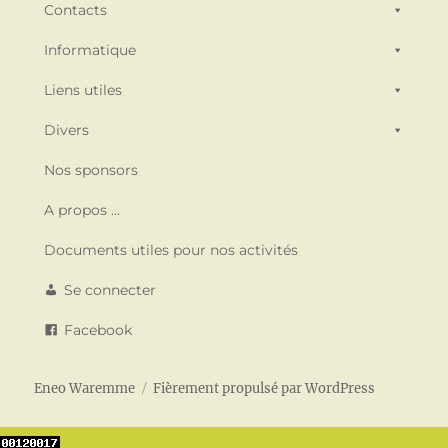
Contacts
Informatique
Liens utiles
Divers
Nos sponsors
A propos …
Documents utiles pour nos activités
Se connecter
Facebook
Eneo Waremme
Fièrement propulsé par WordPress