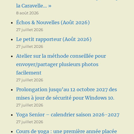
la Caravelle… »
8 août 2026
Échos & Nouvelles (Août 2026)
27 juillet 2026
Le petit rapporteur (Août 2026)
27 juillet 2026
Atelier sur la méthode conseillée pour
envoyer/partager plusieurs photos
facilement
27 juillet 2026
Prolongation jusqu’au 12 octobre 2027 des
mises à jour de sécurité pour Windows 10.
27 juillet 2026
Yoga Senior – calendrier saison 2026-2027
27 juillet 2026
Cours de yoga : une première année placée