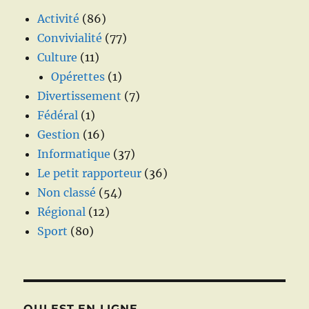
Activité
(86)
Convivialité
(77)
Culture
(11)
Opérettes
(1)
Divertissement
(7)
Fédéral
(1)
Gestion
(16)
Informatique
(37)
Le petit rapporteur
(36)
Non classé
(54)
Régional
(12)
Sport
(80)
QUI EST EN LIGNE