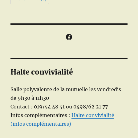
Facebook
Halte convivialité
Salle polyvalente de la mutuelle les vendredis
de 9h30 à 11h30
Contact : 019/54 48 51 ou 0498/62 21 77
Infos complémentaires :
Halte convivialité
(infos complémentaires)