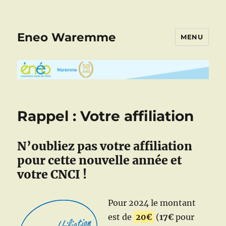
Eneo Waremme
MENU
Rappel : Votre affiliation
N’oubliez pas votre affiliation
pour cette nouvelle année et
votre CNCI !
Pour 2024 le montant
est de
20€
(
17€
pour