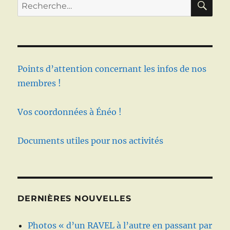
Recherche
pour :
Points d’attention concernant les infos de nos
membres !
Vos coordonnées à Énéo !
Documents utiles pour nos activités
DERNIÈRES NOUVELLES
Photos « d’un RAVEL à l’autre en passant par