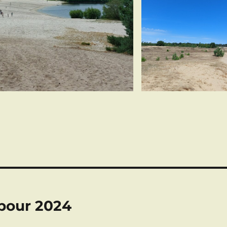
 pour 2024