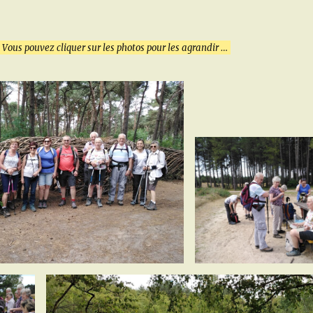
Vous pouvez cliquer sur les photos pour les agrandir …