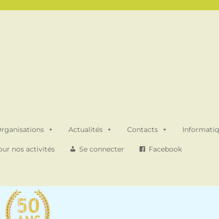
rganisations
Actualités
Contacts
Informati
ur nos activités
Se connecter
Facebook