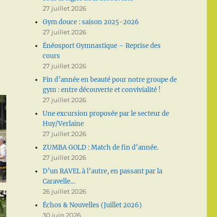
27 juillet 2026
Gym douce : saison 2025-2026
27 juillet 2026
Énéosport Gymnastique – Reprise des
cours
27 juillet 2026
Fin d’année en beauté pour notre groupe de
gym : entre découverte et convivialité !
27 juillet 2026
Une excursion proposée par le secteur de
Huy/Verlaine
27 juillet 2026
ZUMBA GOLD : Match de fin d’année.
27 juillet 2026
D’un RAVEL à l’autre, en passant par la
Caravelle…
26 juillet 2026
Échos & Nouvelles (Juillet 2026)
30 juin 2026