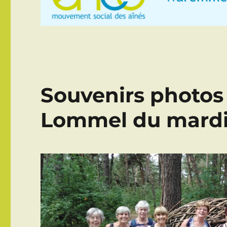
Souvenirs photos 
Lommel du mardi 1