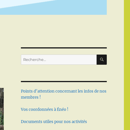
RECHERC
Recherche
pour :
Points d’attention concernant les infos de nos
membres !
Vos coordonnées à Énéo !
Documents utiles pour nos activités