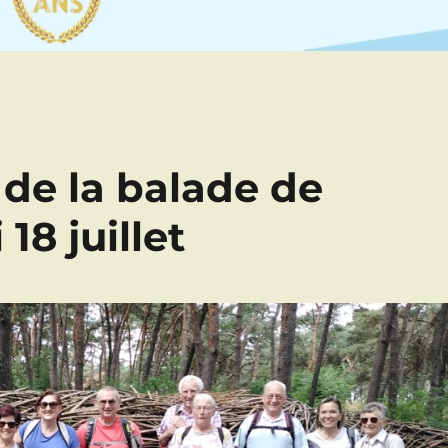
de la balade de
8 juillet