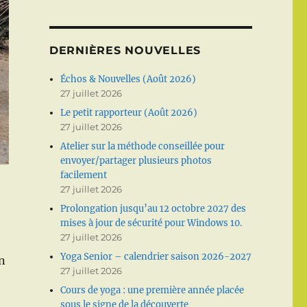
DERNIÈRES NOUVELLES
Échos & Nouvelles (Août 2026)
27 juillet 2026
Le petit rapporteur (Août 2026)
27 juillet 2026
Atelier sur la méthode conseillée pour
envoyer/partager plusieurs photos
facilement
27 juillet 2026
Prolongation jusqu’au 12 octobre 2027 des
mises à jour de sécurité pour Windows 10.
27 juillet 2026
Yoga Senior – calendrier saison 2026-2027
en
27 juillet 2026
Cours de yoga : une première année placée
sous le signe de la découverte