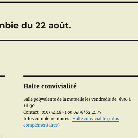
mbie du 22 août.
Halte convivialité
Salle polyvalente de la mutuelle les vendredis de 9h30 à
11h30
Contact : 019/54 48 51 ou 0498/62 21 77
Infos complémentaires :
Halte convivialité (infos
complémentaires)