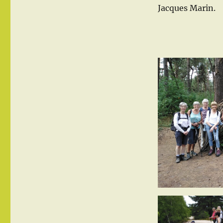
Jacques Marin.