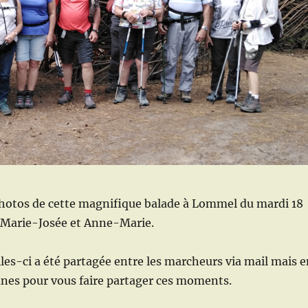
photos de cette magnifique balade à Lommel du mardi 18
ar Marie-Josée et Anne-Marie.
lles-ci a été partagée entre les marcheurs via mail mais 
unes pour vous faire partager ces moments.