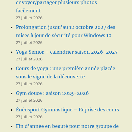
envoyer/partager plusieurs photos
facilement
27 juillet 2026
Prolongation jusqu’au 12 octobre 2027 des
mises à jour de sécurité pour Windows 10.
27 juillet 2026
Yoga Senior – calendrier saison 2026-2027
27 juillet 2026
Cours de yoga : une première année placée
sous le signe de la découverte
27 juillet 2026
Gym douce : saison 2025-2026
27 juillet 2026
Énéosport Gymnastique – Reprise des cours
27 juillet 2026
Fin d’année en beauté pour notre groupe de