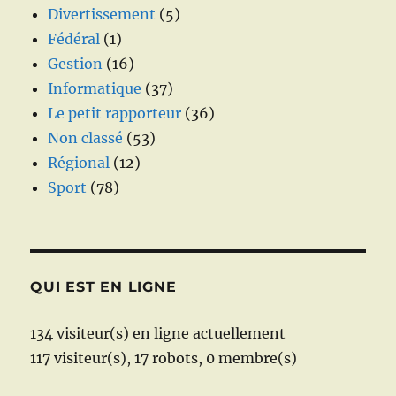
Divertissement
(5)
Fédéral
(1)
Gestion
(16)
Informatique
(37)
Le petit rapporteur
(36)
Non classé
(53)
Régional
(12)
Sport
(78)
QUI EST EN LIGNE
134 visiteur(s) en ligne actuellement
117 visiteur(s),
17 robots,
0 membre(s)