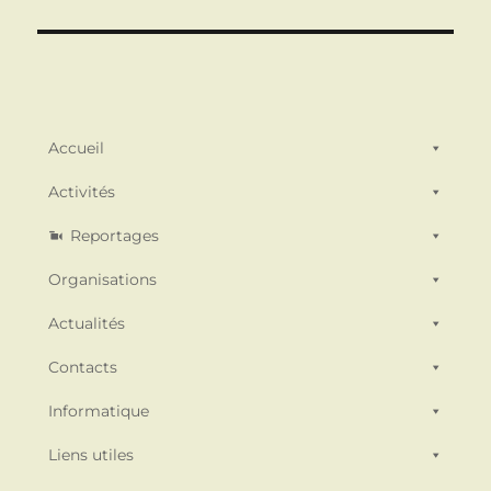
Accueil
Activités
Reportages
Organisations
Actualités
Contacts
Informatique
Liens utiles