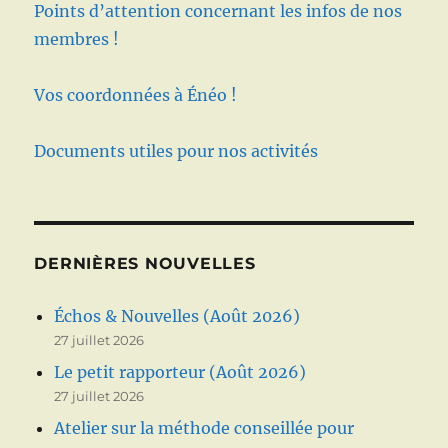
Points d’attention concernant les infos de nos
membres !
Vos coordonnées à Énéo !
Documents utiles pour nos activités
DERNIÈRES NOUVELLES
Échos & Nouvelles (Août 2026)
27 juillet 2026
Le petit rapporteur (Août 2026)
27 juillet 2026
Atelier sur la méthode conseillée pour