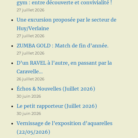
gym : entre découverte et convivialité !
27 juillet 2026
Une excursion proposée par le secteur de
Huy/Verlaine
27 juillet 2026
ZUMBA GOLD : Match de fin d’année.
27 juillet 2026
D’un RAVEL à l’autre, en passant par la
Caravelle…
26 juillet 2026
Échos & Nouvelles (Juillet 2026)
30 juin 2026
Le petit rapporteur (Juillet 2026)
30 juin 2026
Vernissage de l’exposition d’aquarelles
(22/05/2026)