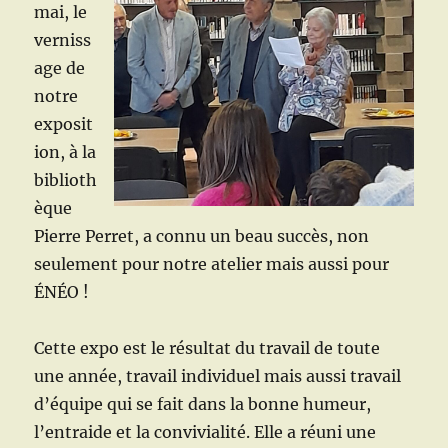
mai, le
verniss
age de
notre
exposit
ion, à la
biblioth
èque
Pierre Perret, a connu un beau succès, non
seulement pour notre atelier mais aussi pour
ÉNÉO !
Cette expo est le résultat du travail de toute
une année, travail individuel mais aussi travail
d’équipe qui se fait dans la bonne humeur,
l’entraide et la convivialité. Elle a réuni une