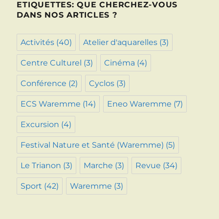
ETIQUETTES: QUE CHERCHEZ-VOUS
DANS NOS ARTICLES ?
Activités
(40)
Atelier d'aquarelles
(3)
Centre Culturel
(3)
Cinéma
(4)
Conférence
(2)
Cyclos
(3)
ECS Waremme
(14)
Eneo Waremme
(7)
Excursion
(4)
Festival Nature et Santé (Waremme)
(5)
Le Trianon
(3)
Marche
(3)
Revue
(34)
Sport
(42)
Waremme
(3)