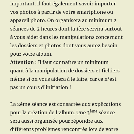
important. Il faut également savoir importer
vos photos à partir de votre smartphone ou
appareil photo. On organisera au minimum 2
séances de 2 heures dont la 1ère servira surtout
à vous aider dans les manipulations concernant
les dossiers et photos dont vous aurez besoin
pour votre album.
Attention
: Il faut connaître un minimum
quant à la manipulation de dossiers et fichiers
même si on vous aidera à le faire, car ce n’est
pas un cours d’initiation !
La 2ème séance est consacrée aux explications
ème
pour la création de l’album. Une 3
séance
sera aussi organisée pour répondre aux
différents problèmes rencontrés lors de votre