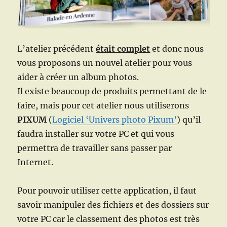
L’atelier précédent
était complet
et donc nous
vous proposons un nouvel atelier pour vous
aider à créer un album photos.
Il existe beaucoup de produits permettant de le
faire, mais pour cet atelier nous utiliserons
PIXUM
(
Logiciel ‘Univers photo Pixum’
) qu’il
faudra installer sur votre PC et qui vous
permettra de travailler sans passer par
Internet.
Pour pouvoir utiliser cette application, il faut
savoir manipuler des fichiers et des dossiers sur
votre PC car le classement des photos est très