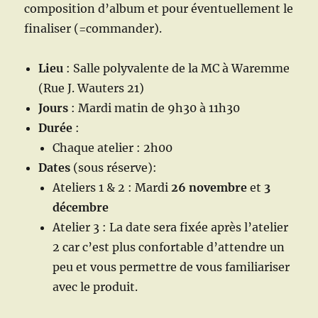
composition d’album et pour éventuellement le
finaliser (=commander).
Lieu
: Salle polyvalente de la MC à Waremme
(Rue J. Wauters 21)
Jours
: Mardi matin de 9h30 à 11h30
Durée
:
Chaque atelier : 2h00
Dates
(sous réserve):
Ateliers 1 & 2 : Mardi
26 novembre
et
3
décembre
Atelier 3 : La date sera fixée après l’atelier
2 car c’est plus confortable d’attendre un
peu et vous permettre de vous familiariser
avec le produit.