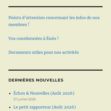
Points d’attention concernant les infos de nos
membres !
Vos coordonnées à Énéo !
Documents utiles pour nos activités
DERNIÈRES NOUVELLES
Échos & Nouvelles (Août 2026)
27 juillet 2026
Le petit rapporteur (Août 2026)