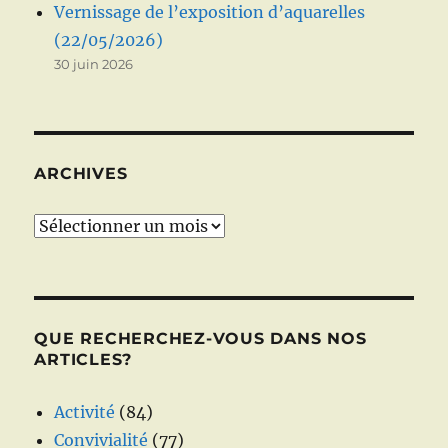
Vernissage de l’exposition d’aquarelles
(22/05/2026)
30 juin 2026
ARCHIVES
Archives
QUE RECHERCHEZ-VOUS DANS NOS
ARTICLES?
Activité
(84)
Convivialité
(77)