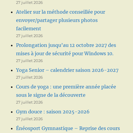
27 juillet 2026
Atelier sur la méthode conseillée pour
envoyer/partager plusieurs photos
facilement
27 juillet 2026
Prolongation jusqu’au 12 octobre 2027 des
mises à jour de sécurité pour Windows 10.
27 juillet 2026
Yoga Senior – calendrier saison 2026-2027
27 juillet 2026
Cours de yoga : une première année placée
sous le signe de la découverte
27 juillet 2026
Gym douce : saison 2025-2026
27 juillet 2026
Énéosport Gymnastique – Reprise des cours