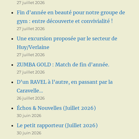
27 juillet 2026
Fin d’année en beauté pour notre groupe de
gym : entre découverte et convivialité !
27 juillet 2026
Une excursion proposée par le secteur de
Huy/Verlaine
27 juillet 2026
ZUMBA GOLD : Match de fin d’année.
27 juillet 2026
D’un RAVEL à l’autre, en passant par la
Caravelle…
26 juillet 2026
Échos & Nouvelles (Juillet 2026)
30 juin 2026
Le petit rapporteur (Juillet 2026)
30 juin 2026