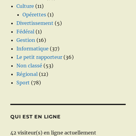
Culture
(11)
Opérettes
(1)
Divertissement
(5)
Fédéral
(1)
Gestion
(16)
Informatique
(37)
Le petit rapporteur
(36)
Non classé
(53)
Régional
(12)
Sport
(78)
QUI EST EN LIGNE
42 visiteur(s) en ligne actuellement