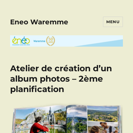
Eneo Waremme
MENU
Atelier de création d’un
album photos – 2ème
planification