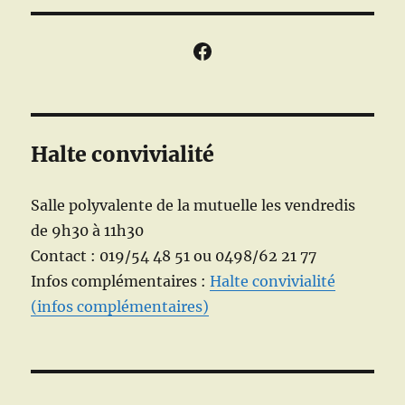
Facebook
Halte convivialité
Salle polyvalente de la mutuelle les vendredis
de 9h30 à 11h30
Contact : 019/54 48 51 ou 0498/62 21 77
Infos complémentaires :
Halte convivialité
(infos complémentaires)