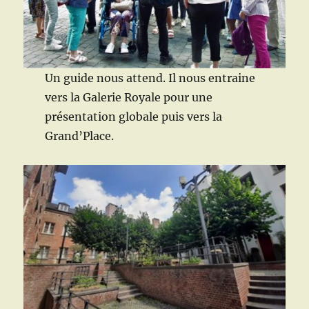
Un guide nous attend. Il nous entraine
vers la Galerie Royale pour une
présentation globale puis vers la
Grand’Place.