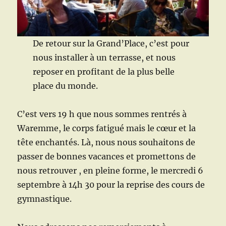
De retour sur la Grand’Place, c’est pour
nous installer à un terrasse, et nous
reposer en profitant de la plus belle
place du monde.
C’est vers 19 h que nous sommes rentrés à
Waremme, le corps fatigué mais le cœur et la
tête enchantés. Là, nous nous souhaitons de
passer de bonnes vacances et promettons de
nous retrouver , en pleine forme, le mercredi 6
septembre à 14h 30 pour la reprise des cours de
gymnastique.