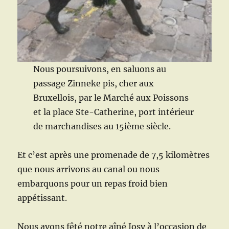
Nous poursuivons, en saluons au
passage Zinneke pis, cher aux
Bruxellois, par le Marché aux Poissons
et la place Ste-Catherine, port intérieur
de marchandises au 15ième siècle.
Et c’est après une promenade de 7,5 kilomètres
que nous arrivons au canal ou nous
embarquons pour un repas froid bien
appétissant.
Nous avons fêté notre aîné Josy à l’occasion de