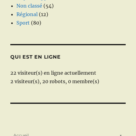
Non classé
(54)
Régional
(12)
Sport
(80)
QUI EST EN LIGNE
22 visiteur(s) en ligne actuellement
2 visiteur(s),
20 robots,
0 membre(s)
Accueil