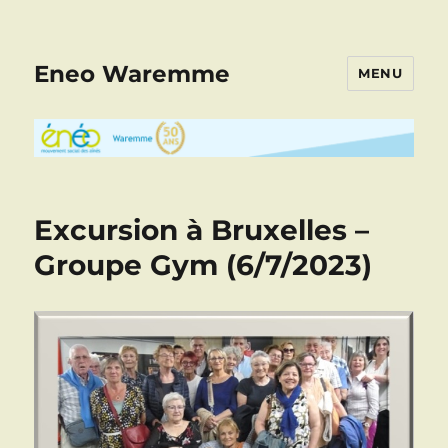
Eneo Waremme
MENU
Excursion à Bruxelles –
Groupe Gym (6/7/2023)