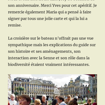
son anniversaire. Merci Yves pour cet apéritif. Je
remercie également Maria qui a pensé à faire
signer par tous une jolie carte et qui la lui a
remise.
La croisière sur le bateau n’offrait pas une vue
sympathique mais les explications du guide sur
son histoire et ses aménagements, son
interaction avec la Senne et son rôle dans la
biodiversité étaient vraiment intéressantes.