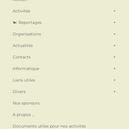
Activités
Reportages
Organisations
Actualités
Contacts
Informatique
Liens utiles
Divers
Nos sponsors
A propos …
Documents utiles pour nos activités