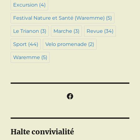
Excursion
(4)
Festival Nature et Santé (Waremme)
(5)
Le Trianon
(3)
Marche
(3)
Revue
(34)
Sport
(44)
Velo promenade
(2)
Waremme
(5)
Facebook
Halte convivialité