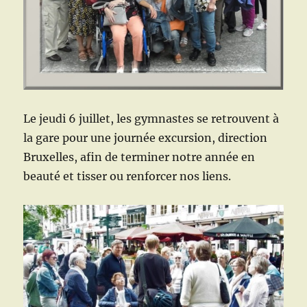
Le jeudi 6 juillet, les gymnastes se retrouvent à
la gare pour une journée excursion, direction
Bruxelles, afin de terminer notre année en
beauté et tisser ou renforcer nos liens.