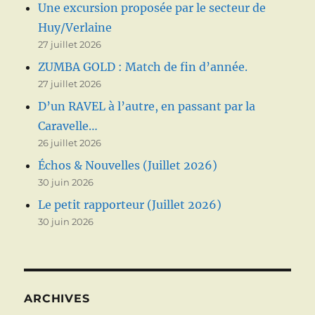
Une excursion proposée par le secteur de
Huy/Verlaine
27 juillet 2026
ZUMBA GOLD : Match de fin d’année.
27 juillet 2026
D’un RAVEL à l’autre, en passant par la
Caravelle…
26 juillet 2026
Échos & Nouvelles (Juillet 2026)
30 juin 2026
Le petit rapporteur (Juillet 2026)
30 juin 2026
ARCHIVES