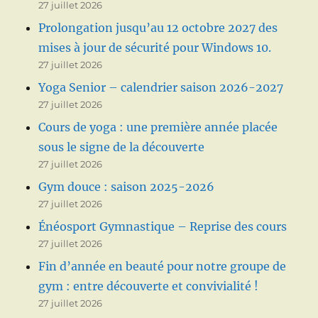
27 juillet 2026
Prolongation jusqu’au 12 octobre 2027 des
mises à jour de sécurité pour Windows 10.
27 juillet 2026
Yoga Senior – calendrier saison 2026-2027
27 juillet 2026
Cours de yoga : une première année placée
sous le signe de la découverte
27 juillet 2026
Gym douce : saison 2025-2026
27 juillet 2026
Énéosport Gymnastique – Reprise des cours
27 juillet 2026
Fin d’année en beauté pour notre groupe de
gym : entre découverte et convivialité !
27 juillet 2026