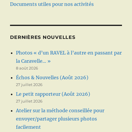
Documents utiles pour nos activités
DERNIÈRES NOUVELLES
Photos « d’un RAVEL à l’autre en passant par
la Caravelle… »
8 août 2026
Échos & Nouvelles (Août 2026)
27 juillet 2026
Le petit rapporteur (Août 2026)
27 juillet 2026
Atelier sur la méthode conseillée pour
envoyer/partager plusieurs photos
facilement