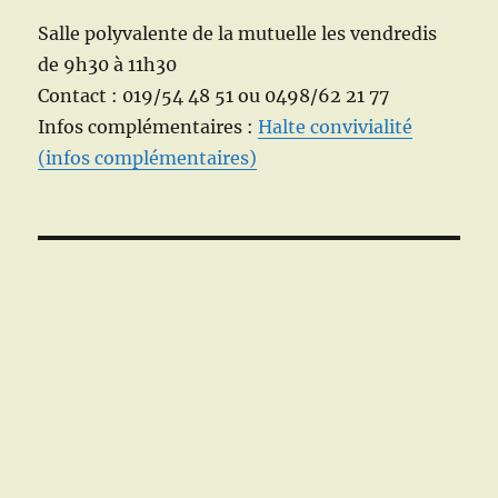
Salle polyvalente de la mutuelle les vendredis
de 9h30 à 11h30
Contact : 019/54 48 51 ou 0498/62 21 77
Infos complémentaires :
Halte convivialité
(infos complémentaires)