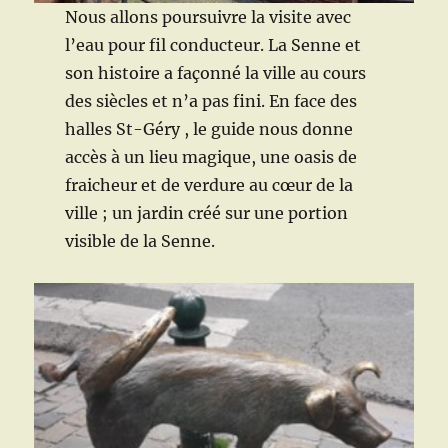
Nous allons poursuivre la visite avec
l’eau pour fil conducteur. La Senne et
son histoire a façonné la ville au cours
des siècles et n’a pas fini. En face des
halles St-Géry , le guide nous donne
accès à un lieu magique, une oasis de
fraicheur et de verdure au cœur de la
ville ; un jardin créé sur une portion
visible de la Senne.