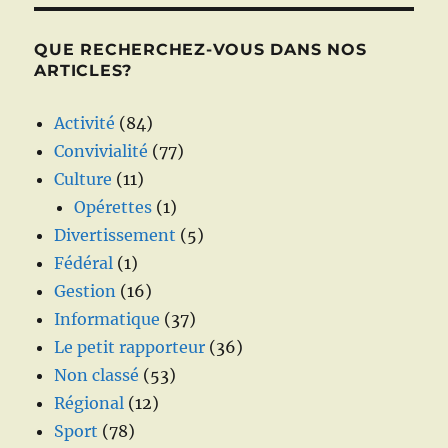
QUE RECHERCHEZ-VOUS DANS NOS
ARTICLES?
Activité
(84)
Convivialité
(77)
Culture
(11)
Opérettes
(1)
Divertissement
(5)
Fédéral
(1)
Gestion
(16)
Informatique
(37)
Le petit rapporteur
(36)
Non classé
(53)
Régional
(12)
Sport
(78)