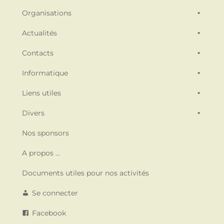
Organisations
Actualités
Contacts
Informatique
Liens utiles
Divers
Nos sponsors
A propos …
Documents utiles pour nos activités
Se connecter
Facebook