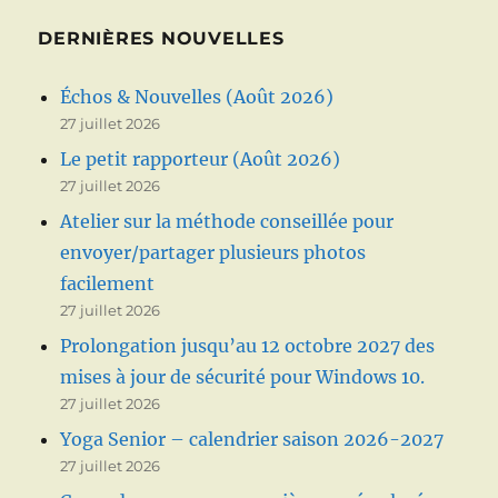
DERNIÈRES NOUVELLES
Échos & Nouvelles (Août 2026)
27 juillet 2026
Le petit rapporteur (Août 2026)
27 juillet 2026
Atelier sur la méthode conseillée pour
envoyer/partager plusieurs photos
facilement
27 juillet 2026
Prolongation jusqu’au 12 octobre 2027 des
mises à jour de sécurité pour Windows 10.
27 juillet 2026
Yoga Senior – calendrier saison 2026-2027
27 juillet 2026