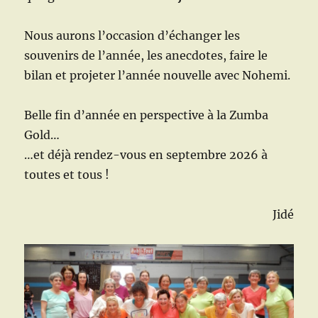
Nous aurons l’occasion d’échanger les
souvenirs de l’année, les anecdotes, faire le
bilan et projeter l’année nouvelle avec Nohemi.
Belle fin d’année en perspective à la Zumba
Gold…
…et déjà rendez-vous en septembre 2026 à
toutes et tous !
Jidé