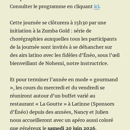
Consulter le programme en cliquant
ici
.
Cette journée se clôturera à 15h30 par une
initiation à la Zumba Gold : série de
chorégraphies auxquelles tous les participants
de la journée sont invités à se déhancher sur
des airs latino avec les fidèles d’Énéo, sous l’œil
bienveillant de Nohemi, notre instructrice.
Et pour terminer l’année en mode « gourmand
», les cours du mercredi et du vendredi se
réuniront autour d’un buffet varié au
restaurant « La Goutte » à Latinne (Sponsors
d’Énéo) depuis des années, Nancy et Julien
nous accueilleront avec un apéro aussi coloré
que généreux le
samedi 20 juin 2026
.