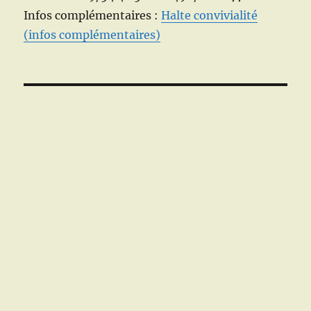
Infos complémentaires :
Halte convivialité
(infos complémentaires)