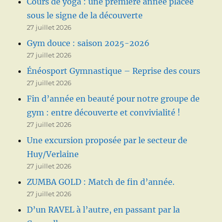
Cours de yoga : une première année placée
sous le signe de la découverte
27 juillet 2026
Gym douce : saison 2025-2026
27 juillet 2026
Énéosport Gymnastique – Reprise des cours
27 juillet 2026
Fin d’année en beauté pour notre groupe de
gym : entre découverte et convivialité !
27 juillet 2026
Une excursion proposée par le secteur de
Huy/Verlaine
27 juillet 2026
ZUMBA GOLD : Match de fin d’année.
27 juillet 2026
D’un RAVEL à l’autre, en passant par la