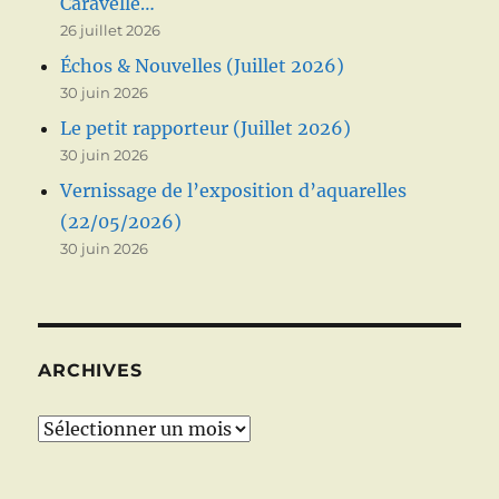
Caravelle…
26 juillet 2026
Échos & Nouvelles (Juillet 2026)
30 juin 2026
Le petit rapporteur (Juillet 2026)
30 juin 2026
Vernissage de l’exposition d’aquarelles
(22/05/2026)
30 juin 2026
ARCHIVES
Archives