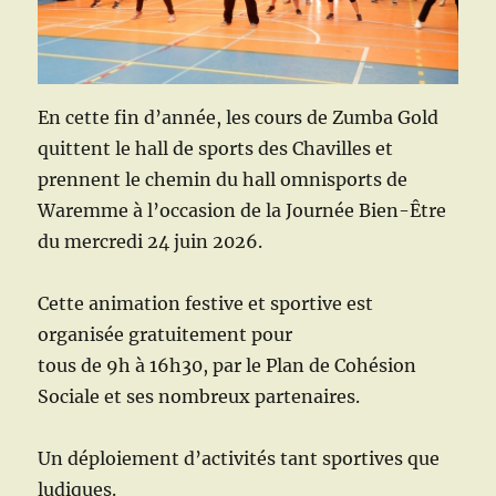
En cette fin d’année, les cours de Zumba Gold
quittent le hall de sports des Chavilles et
prennent le chemin du hall omnisports de
Waremme à l’occasion de la Journée Bien-Être
du mercredi 24 juin 2026.
Cette animation festive et sportive est
organisée gratuitement pour
tous de 9h à 16h30, par le Plan de Cohésion
Sociale et ses nombreux partenaires.
Un déploiement d’activités tant sportives que
ludiques.