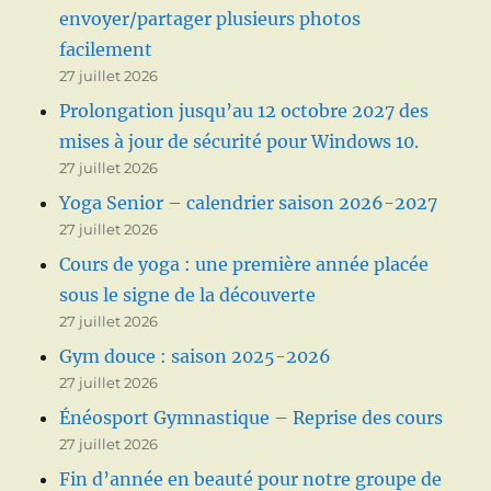
envoyer/partager plusieurs photos
facilement
27 juillet 2026
Prolongation jusqu’au 12 octobre 2027 des
mises à jour de sécurité pour Windows 10.
27 juillet 2026
Yoga Senior – calendrier saison 2026-2027
27 juillet 2026
Cours de yoga : une première année placée
sous le signe de la découverte
27 juillet 2026
Gym douce : saison 2025-2026
27 juillet 2026
Énéosport Gymnastique – Reprise des cours
27 juillet 2026
Fin d’année en beauté pour notre groupe de