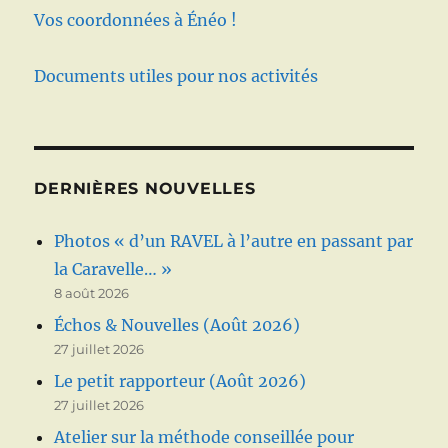
Vos coordonnées à Énéo !
Documents utiles pour nos activités
DERNIÈRES NOUVELLES
Photos « d’un RAVEL à l’autre en passant par
la Caravelle… »
8 août 2026
Échos & Nouvelles (Août 2026)
27 juillet 2026
Le petit rapporteur (Août 2026)
27 juillet 2026
Atelier sur la méthode conseillée pour