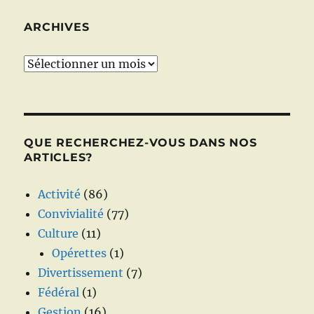
ARCHIVES
Archives
QUE RECHERCHEZ-VOUS DANS NOS
ARTICLES?
Activité
(86)
Convivialité
(77)
Culture
(11)
Opérettes
(1)
Divertissement
(7)
Fédéral
(1)
Gestion
(16)