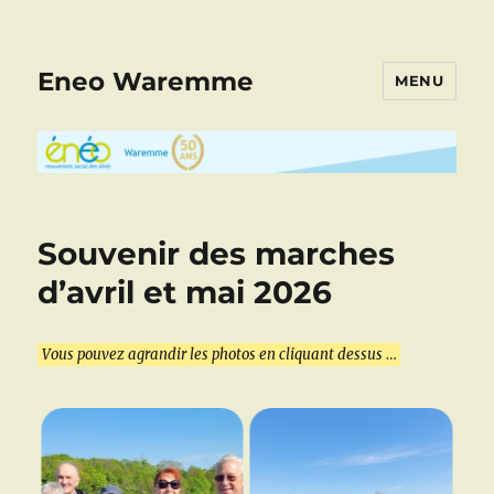
Eneo Waremme
MENU
Souvenir des marches
d’avril et mai 2026
Vous pouvez agrandir les photos en cliquant dessus …