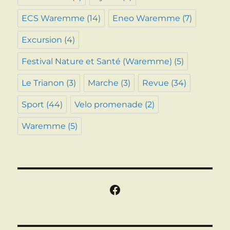
ECS Waremme
(14)
Eneo Waremme
(7)
Excursion
(4)
Festival Nature et Santé (Waremme)
(5)
Le Trianon
(3)
Marche
(3)
Revue
(34)
Sport
(44)
Velo promenade
(2)
Waremme
(5)
Facebook