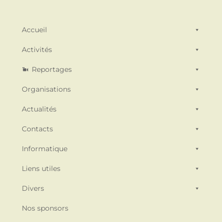
Accueil
Activités
Reportages
Organisations
Actualités
Contacts
Informatique
Liens utiles
Divers
Nos sponsors