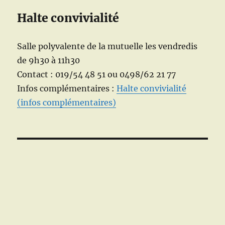
Halte convivialité
Salle polyvalente de la mutuelle les vendredis
de 9h30 à 11h30
Contact : 019/54 48 51 ou 0498/62 21 77
Infos complémentaires :
Halte convivialité
(infos complémentaires)