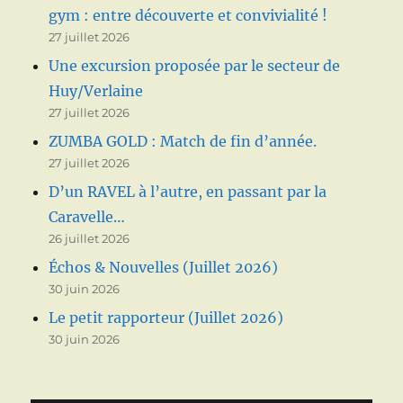
gym : entre découverte et convivialité !
27 juillet 2026
Une excursion proposée par le secteur de
Huy/Verlaine
27 juillet 2026
ZUMBA GOLD : Match de fin d’année.
27 juillet 2026
D’un RAVEL à l’autre, en passant par la
Caravelle…
26 juillet 2026
Échos & Nouvelles (Juillet 2026)
30 juin 2026
Le petit rapporteur (Juillet 2026)
30 juin 2026